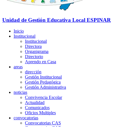
Unidad de Gestión Educativa Local
ESPINAR
Inicio
Institucional
Institucional
Directora
Organigrama
Directorio
Aprendo en Casa
areas
dirección
Gestión Institucional
Gestión Pedagógica
Gestión Administrativa
noticias
Convivencia Escolar
Actualidad
Comunicados
Oficios Multiples
convocatorias
Convocatorias CAS