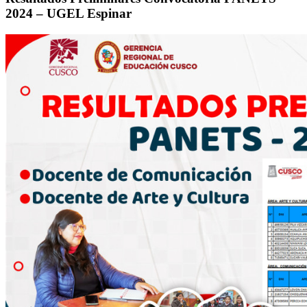
2024 – UGEL Espinar