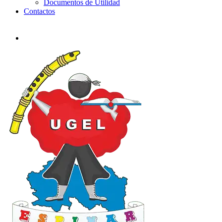
Documentos de Utilidad
Contactos