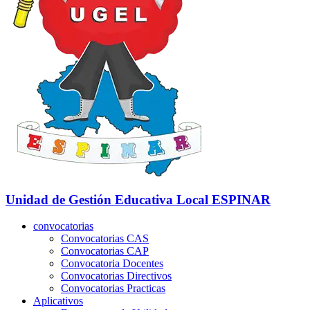
Unidad de Gestión Educativa Local
ESPINAR
convocatorias
Convocatorias CAS
Convocatorias CAP
Convocatoria Docentes
Convocatorias Directivos
Convocatorias Practicas
Aplicativos