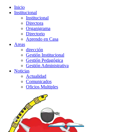
Inicio
Institucional
Institucional
Directora
Organigrama
Directorio
Aprendo en Casa
Areas
dirección
Gestión Institucional
Gestión Pedagógica
Gestión Administrativa
Noticias
Actualidad
Comunicados
Oficios Multiples