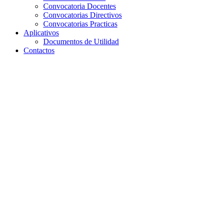
Convocatoria Docentes
Convocatorias Directivos
Convocatorias Practicas
Aplicativos
Documentos de Utilidad
Contactos