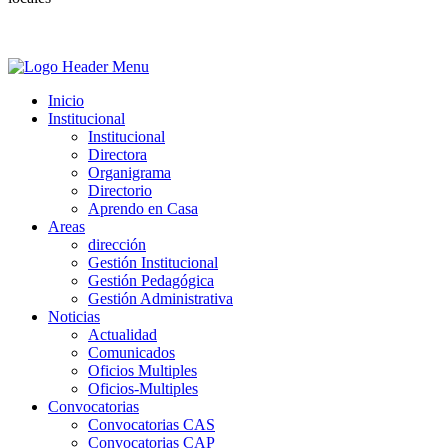
Inicio
Institucional
Institucional
Directora
Organigrama
Directorio
Aprendo en Casa
Areas
dirección
Gestión Institucional
Gestión Pedagógica
Gestión Administrativa
Noticias
Actualidad
Comunicados
Oficios Multiples
Oficios-Multiples
Convocatorias
Convocatorias CAS
Convocatorias CAP