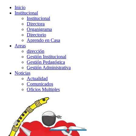
Inicio
Institucional
Institucional
Directora
Organigrama
Directorio
Aprendo en Casa
Areas
dirección
Gestión Institucional
Gestión Pedagógica
Gestión Administrativa
Noticias
Actualidad
Comunicados
Oficios Multiples