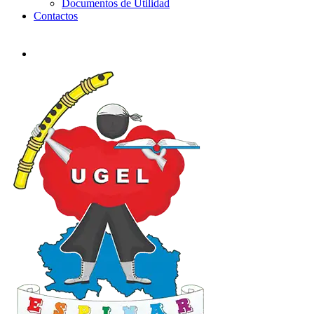
Documentos de Utilidad
Contactos