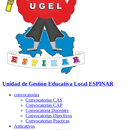
Unidad de Gestión Educativa Local
ESPINAR
convocatorias
Convocatorias CAS
Convocatorias CAP
Convocatoria Docentes
Convocatorias Directivos
Convocatorias Practicas
Aplicativos