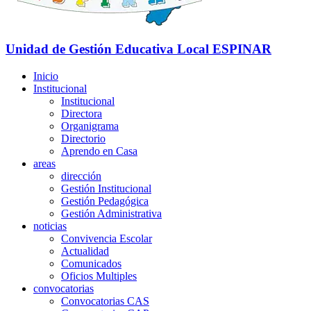
Unidad de Gestión Educativa Local
ESPINAR
Inicio
Institucional
Institucional
Directora
Organigrama
Directorio
Aprendo en Casa
areas
dirección
Gestión Institucional
Gestión Pedagógica
Gestión Administrativa
noticias
Convivencia Escolar
Actualidad
Comunicados
Oficios Multiples
convocatorias
Convocatorias CAS