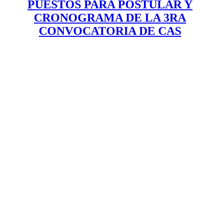
PUESTOS PARA POSTULAR Y
CRONOGRAMA DE LA 3RA
CONVOCATORIA DE CAS