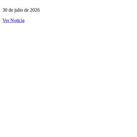
30 de julio de 2026
Ver Noticia