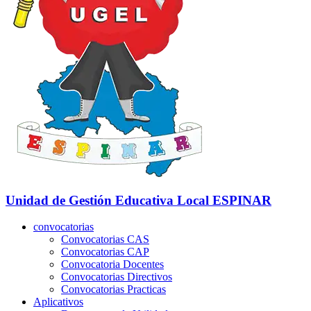
Unidad de Gestión Educativa Local
ESPINAR
convocatorias
Convocatorias CAS
Convocatorias CAP
Convocatoria Docentes
Convocatorias Directivos
Convocatorias Practicas
Aplicativos