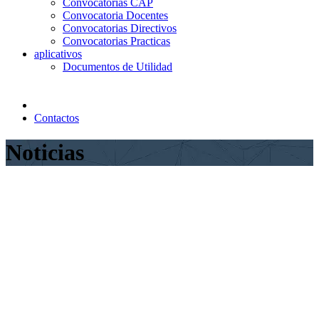
Convocatorias CAP
Convocatoria Docentes
Convocatorias Directivos
Convocatorias Practicas
aplicativos
Documentos de Utilidad
Contactos
Noticias