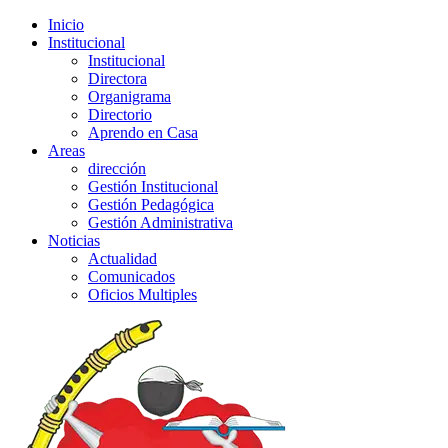
Inicio
Institucional
Institucional
Directora
Organigrama
Directorio
Aprendo en Casa
Areas
dirección
Gestión Institucional
Gestión Pedagógica
Gestión Administrativa
Noticias
Actualidad
Comunicados
Oficios Multiples