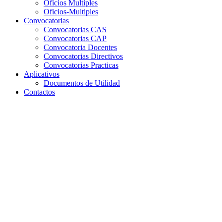
Oficios Multiples
Oficios-Multiples
Convocatorias
Convocatorias CAS
Convocatorias CAP
Convocatoria Docentes
Convocatorias Directivos
Convocatorias Practicas
Aplicativos
Documentos de Utilidad
Contactos