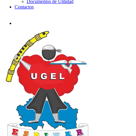
Documentos de Utilidad
Contactos