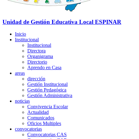
Unidad de Gestión Educativa Local
ESPINAR
Inicio
Institucional
Institucional
Directora
Organigrama
Directorio
Aprendo en Casa
areas
dirección
Gestión Institucional
Gestión Pedagógica
Gestión Administrativa
noticias
Convivencia Escolar
Actualidad
Comunicados
Oficios Multiples
convocatorias
Convocatorias CAS