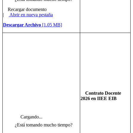
Recargar documento
|
Abrir en nueva pestaña
Descargar Archivo
[1.05 MB]
Contrato Docente
2026 en IIEE EIB
Cargando...
¿Está tomando mucho tiempo?