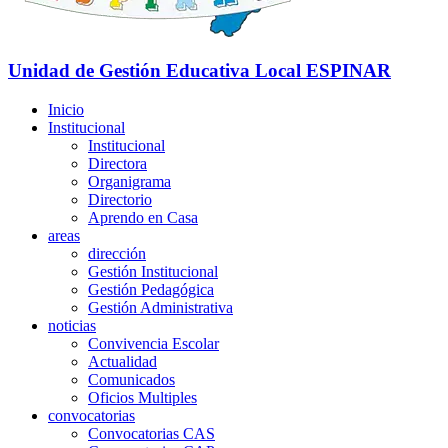
Unidad de Gestión Educativa Local
ESPINAR
Inicio
Institucional
Institucional
Directora
Organigrama
Directorio
Aprendo en Casa
areas
dirección
Gestión Institucional
Gestión Pedagógica
Gestión Administrativa
noticias
Convivencia Escolar
Actualidad
Comunicados
Oficios Multiples
convocatorias
Convocatorias CAS