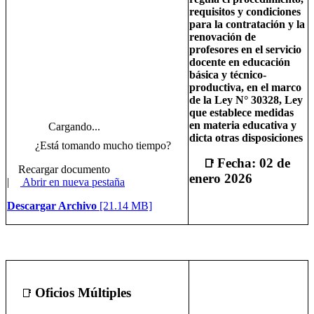
requisitos y condiciones
para la contratación y la
renovación de
profesores en el servicio
docente en educación
básica y técnico-
productiva, en el marco
de la Ley N° 30328, Ley
que establece medidas
en materia educativa y
Cargando...
dicta otras disposiciones
¿Está tomando mucho tiempo?
Fecha: 02 de
📑
Recargar documento
enero 2026
|
Abrir en nueva pestaña
Descargar Archivo
[21.14 MB]
Oficios Múltiples
📑