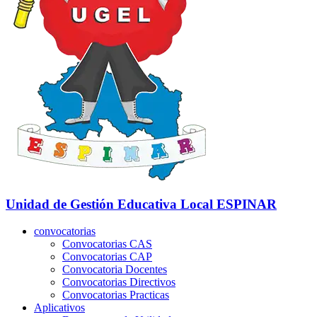
Unidad de Gestión Educativa Local
ESPINAR
convocatorias
Convocatorias CAS
Convocatorias CAP
Convocatoria Docentes
Convocatorias Directivos
Convocatorias Practicas
Aplicativos