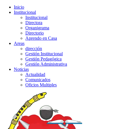
Inicio
Institucional
Institucional
Directora
Organigrama
Directorio
Aprendo en Casa
Areas
dirección
Gestión Institucional
Gestión Pedagógica
Gestión Administrativa
Noticias
Actualidad
Comunicados
Oficios Multiples