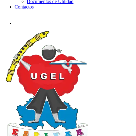
Documentos de Utilidad
Contactos