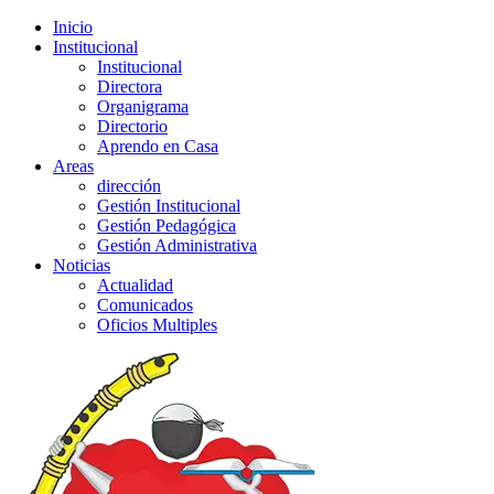
Inicio
Institucional
Institucional
Directora
Organigrama
Directorio
Aprendo en Casa
Areas
dirección
Gestión Institucional
Gestión Pedagógica
Gestión Administrativa
Noticias
Actualidad
Comunicados
Oficios Multiples