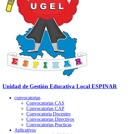
Unidad de Gestión Educativa Local
ESPINAR
convocatorias
Convocatorias CAS
Convocatorias CAP
Convocatoria Docentes
Convocatorias Directivos
Convocatorias Practicas
Aplicativos