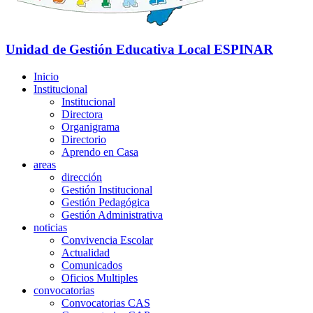
Unidad de Gestión Educativa Local
ESPINAR
Inicio
Institucional
Institucional
Directora
Organigrama
Directorio
Aprendo en Casa
areas
dirección
Gestión Institucional
Gestión Pedagógica
Gestión Administrativa
noticias
Convivencia Escolar
Actualidad
Comunicados
Oficios Multiples
convocatorias
Convocatorias CAS