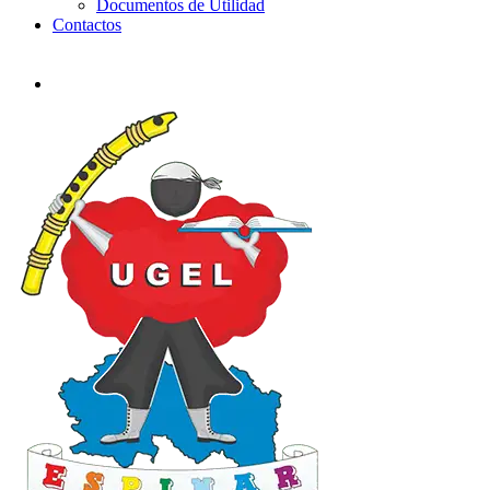
Documentos de Utilidad
Contactos