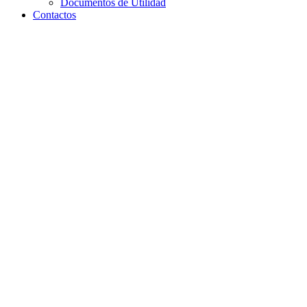
Documentos de Utilidad
Contactos