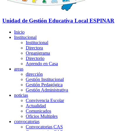
Unidad de Gestión Educativa Local
ESPINAR
Inicio
Institucional
Institucional
Directora
Organigrama
Directorio
Aprendo en Casa
areas
dirección
Gestión Institucional
Gestión Pedagógica
Gestión Administrativa
noticias
Convivencia Escolar
Actualidad
Comunicados
Oficios Multiples
convocatorias
Convocatorias CAS