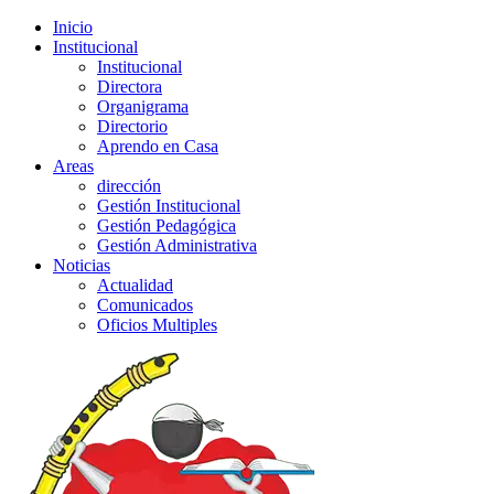
Inicio
Institucional
Institucional
Directora
Organigrama
Directorio
Aprendo en Casa
Areas
dirección
Gestión Institucional
Gestión Pedagógica
Gestión Administrativa
Noticias
Actualidad
Comunicados
Oficios Multiples