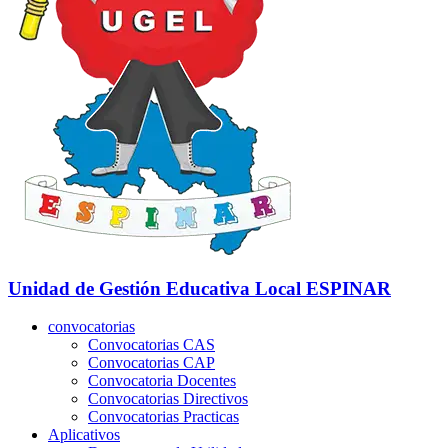
Unidad de Gestión Educativa Local
ESPINAR
convocatorias
Convocatorias CAS
Convocatorias CAP
Convocatoria Docentes
Convocatorias Directivos
Convocatorias Practicas
Aplicativos