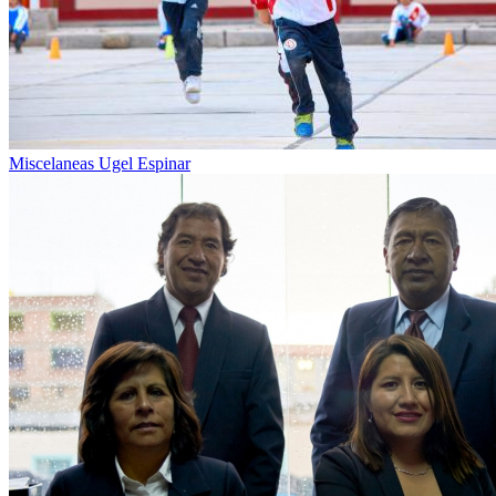
Miscelaneas Ugel Espinar