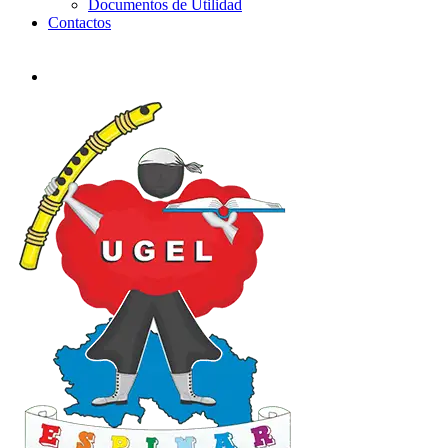
Documentos de Utilidad
Contactos