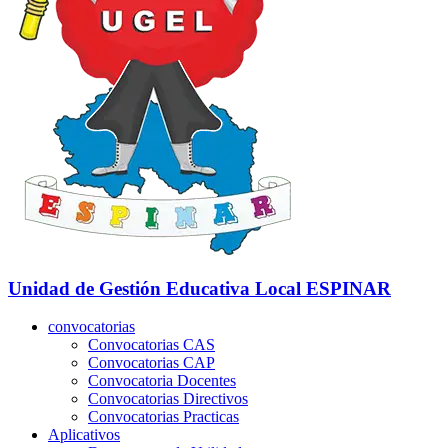
Unidad de Gestión Educativa Local
ESPINAR
convocatorias
Convocatorias CAS
Convocatorias CAP
Convocatoria Docentes
Convocatorias Directivos
Convocatorias Practicas
Aplicativos