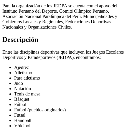
Para la organización de los JEDPA se cuenta con el apoyo del
Instituto Peruano del Deporte, Comité Olímpico Peruano,
Asociación Nacional Paralímpica del Perú, Municipalidades y
Gobiernos Locales y Regionales, Federaciones Deportivas
Nacionales y Organizaciones Civiles.
Descripción
Entre las disciplinas deportivas que incluyen los Juegos Escolares
Deportivos y Paradeportivos (JEDPA), encontramos:
Ajedrez
Atletismo
Para atletismo
Judo
Natación
Tenis de mesa
Básquet
Fútbol
Fútbol (pueblos originarios)
Futsal
Handball
Vóleibol