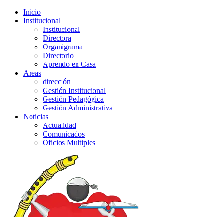
Inicio
Institucional
Institucional
Directora
Organigrama
Directorio
Aprendo en Casa
Areas
dirección
Gestión Institucional
Gestión Pedagógica
Gestión Administrativa
Noticias
Actualidad
Comunicados
Oficios Multiples