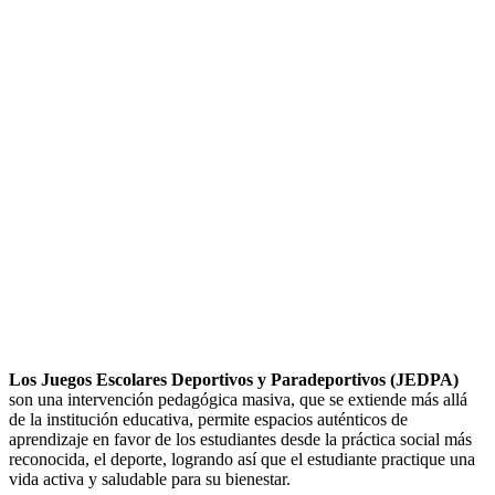
Los Juegos Escolares Deportivos y Paradeportivos (JEDPA)
son una intervención pedagógica masiva, que se extiende más allá
de la institución educativa, permite espacios auténticos de
aprendizaje en favor de los estudiantes desde la práctica social más
reconocida, el deporte, logrando así que el estudiante practique una
vida activa y saludable para su bienestar.