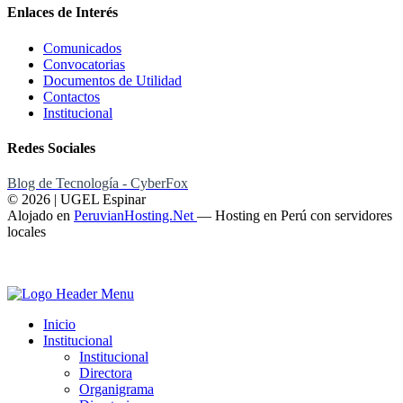
Enlaces de Interés
Comunicados
Convocatorias
Documentos de Utilidad
Contactos
Institucional
Redes Sociales
Blog de Tecnología - CyberFox
© 2026 | UGEL Espinar
Alojado en
PeruvianHosting.Net
—
Hosting en Perú con servidores
locales
Inicio
Institucional
Institucional
Directora
Organigrama