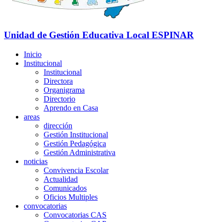
Unidad de Gestión Educativa Local
ESPINAR
Inicio
Institucional
Institucional
Directora
Organigrama
Directorio
Aprendo en Casa
areas
dirección
Gestión Institucional
Gestión Pedagógica
Gestión Administrativa
noticias
Convivencia Escolar
Actualidad
Comunicados
Oficios Multiples
convocatorias
Convocatorias CAS