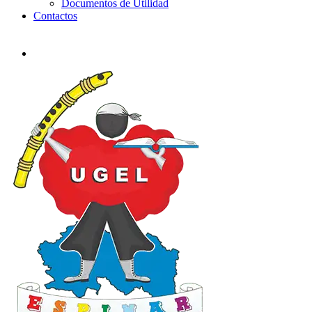
Documentos de Utilidad
Contactos