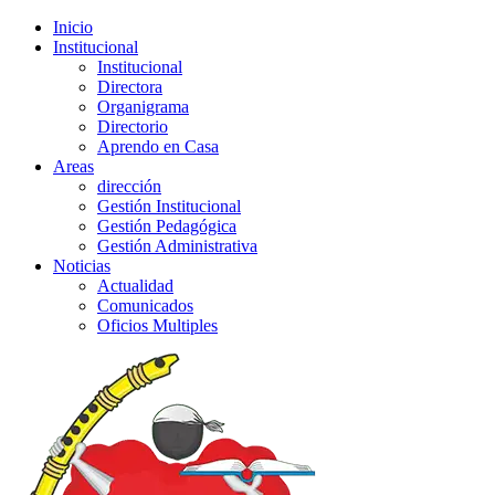
Inicio
Institucional
Institucional
Directora
Organigrama
Directorio
Aprendo en Casa
Areas
dirección
Gestión Institucional
Gestión Pedagógica
Gestión Administrativa
Noticias
Actualidad
Comunicados
Oficios Multiples