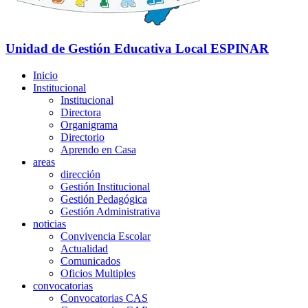
Unidad de Gestión Educativa Local
ESPINAR
Inicio
Institucional
Institucional
Directora
Organigrama
Directorio
Aprendo en Casa
areas
dirección
Gestión Institucional
Gestión Pedagógica
Gestión Administrativa
noticias
Convivencia Escolar
Actualidad
Comunicados
Oficios Multiples
convocatorias
Convocatorias CAS