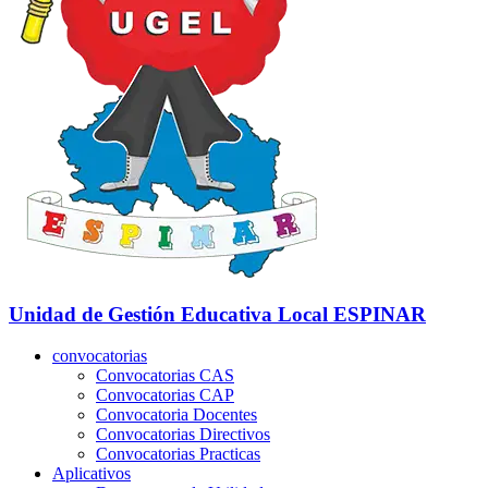
Unidad de Gestión Educativa Local
ESPINAR
convocatorias
Convocatorias CAS
Convocatorias CAP
Convocatoria Docentes
Convocatorias Directivos
Convocatorias Practicas
Aplicativos