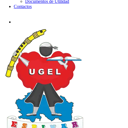
Documentos de Utilidad
Contactos