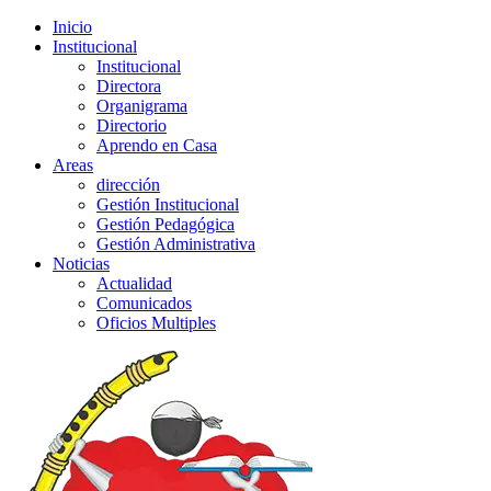
Inicio
Institucional
Institucional
Directora
Organigrama
Directorio
Aprendo en Casa
Areas
dirección
Gestión Institucional
Gestión Pedagógica
Gestión Administrativa
Noticias
Actualidad
Comunicados
Oficios Multiples