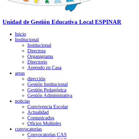
Unidad de Gestión Educativa Local
ESPINAR
Inicio
Institucional
Institucional
Directora
Organigrama
Directorio
Aprendo en Casa
areas
dirección
Gestión Institucional
Gestión Pedagógica
Gestión Administrativa
noticias
Convivencia Escolar
Actualidad
Comunicados
Oficios Multiples
convocatorias
Convocatorias CAS