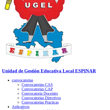
Unidad de Gestión Educativa Local
ESPINAR
convocatorias
Convocatorias CAS
Convocatorias CAP
Convocatoria Docentes
Convocatorias Directivos
Convocatorias Practicas
Aplicativos