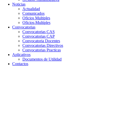
Noticias
Actualidad
Comunicados
Oficios Multiples
Oficios-Multiples
Convocatorias
Convocatorias CAS
Convocatorias CAP
Convocatoria Docentes
Convocatorias Directivos
Convocatorias Practicas
Aplicativos
Documentos de Utilidad
Contactos