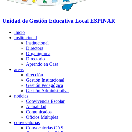
Unidad de Gestión Educativa Local
ESPINAR
Inicio
Institucional
Institucional
Directora
Organigrama
Directorio
Aprendo en Casa
areas
dirección
Gestión Institucional
Gestión Pedagógica
Gestión Administrativa
noticias
Convivencia Escolar
Actualidad
Comunicados
Oficios Multiples
convocatorias
Convocatorias CAS