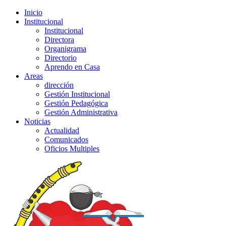
Inicio
Institucional
Institucional
Directora
Organigrama
Directorio
Aprendo en Casa
Areas
dirección
Gestión Institucional
Gestión Pedagógica
Gestión Administrativa
Noticias
Actualidad
Comunicados
Oficios Multiples