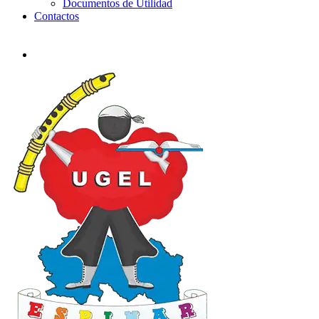
Documentos de Utilidad
Contactos