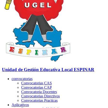
Unidad de Gestión Educativa Local
ESPINAR
convocatorias
Convocatorias CAS
Convocatorias CAP
Convocatoria Docentes
Convocatorias Directivos
Convocatorias Practicas
Aplicativos