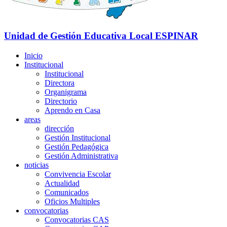
Unidad de Gestión Educativa Local
ESPINAR
Inicio
Institucional
Institucional
Directora
Organigrama
Directorio
Aprendo en Casa
areas
dirección
Gestión Institucional
Gestión Pedagógica
Gestión Administrativa
noticias
Convivencia Escolar
Actualidad
Comunicados
Oficios Multiples
convocatorias
Convocatorias CAS