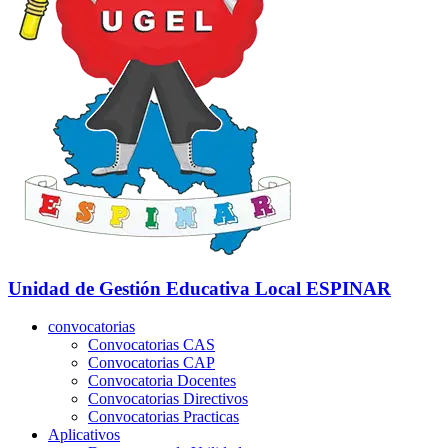
Unidad de Gestión Educativa Local
ESPINAR
convocatorias
Convocatorias CAS
Convocatorias CAP
Convocatoria Docentes
Convocatorias Directivos
Convocatorias Practicas
Aplicativos