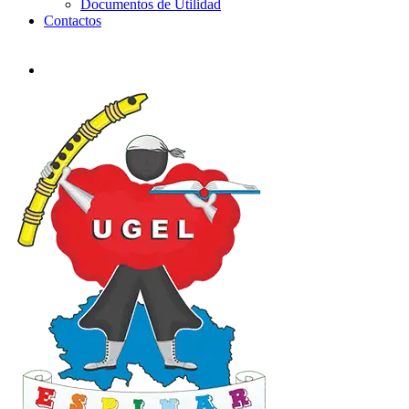
Documentos de Utilidad
Contactos