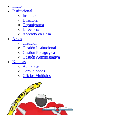
Inicio
Institucional
Institucional
Directora
Organigrama
Directorio
Aprendo en Casa
Areas
dirección
Gestión Institucional
Gestión Pedagógica
Gestión Administrativa
Noticias
Actualidad
Comunicados
Oficios Multiples