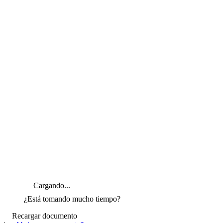
Cargando...
¿Está tomando mucho tiempo?
Recargar documento