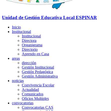
Unidad de Gestión Educativa Local
ESPINAR
Inicio
Institucional
Institucional
Directora
Organigrama
Directorio
Aprendo en Casa
areas
dirección
Gestión Institucional
Gestión Pedagógica
Gestión Administrativa
noticias
Convivencia Escolar
Actualidad
Comunicados
Oficios Multiples
convocatorias
Convocatorias CAS