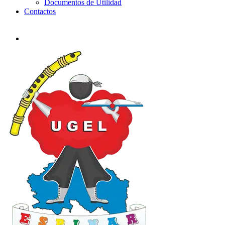
Documentos de Utilidad
Contactos