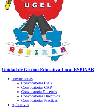
Unidad de Gestión Educativa Local
ESPINAR
convocatorias
Convocatorias CAS
Convocatorias CAP
Convocatoria Docentes
Convocatorias Directivos
Convocatorias Practicas
Aplicativos