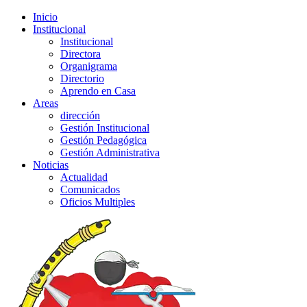
Inicio
Institucional
Institucional
Directora
Organigrama
Directorio
Aprendo en Casa
Areas
dirección
Gestión Institucional
Gestión Pedagógica
Gestión Administrativa
Noticias
Actualidad
Comunicados
Oficios Multiples