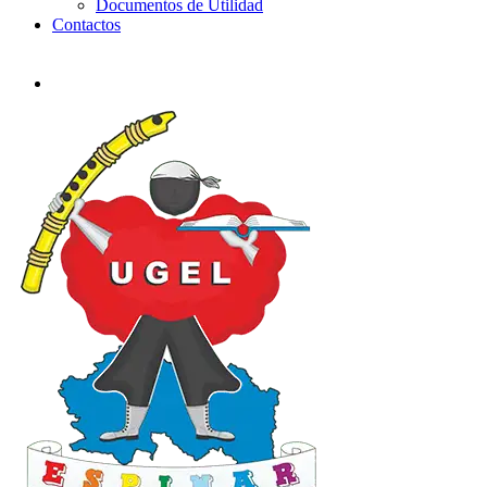
Documentos de Utilidad
Contactos