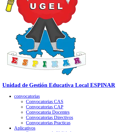
Unidad de Gestión Educativa Local
ESPINAR
convocatorias
Convocatorias CAS
Convocatorias CAP
Convocatoria Docentes
Convocatorias Directivos
Convocatorias Practicas
Aplicativos