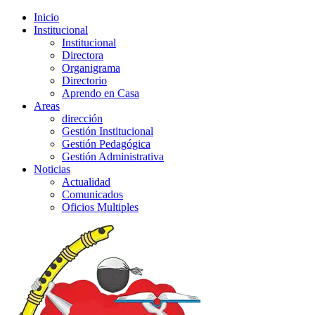
Inicio
Institucional
Institucional
Directora
Organigrama
Directorio
Aprendo en Casa
Areas
dirección
Gestión Institucional
Gestión Pedagógica
Gestión Administrativa
Noticias
Actualidad
Comunicados
Oficios Multiples