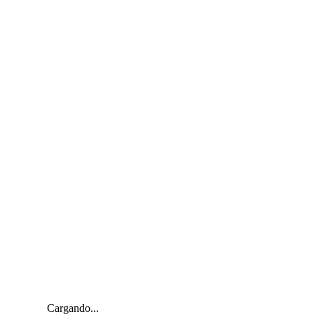
Cargando...