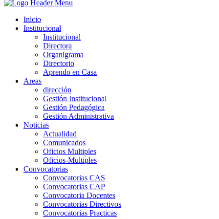
Inicio
Institucional
Institucional
Directora
Organigrama
Directorio
Aprendo en Casa
Areas
dirección
Gestión Institucional
Gestión Pedagógica
Gestión Administrativa
Noticias
Actualidad
Comunicados
Oficios Multiples
Oficios-Multiples
Convocatorias
Convocatorias CAS
Convocatorias CAP
Convocatoria Docentes
Convocatorias Directivos
Convocatorias Practicas