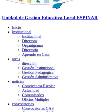
Unidad de Gestión Educativa Local
ESPINAR
Inicio
Institucional
Institucional
Directora
Organigrama
Directorio
Aprendo en Casa
areas
dirección
Gestión Institucional
Gestión Pedagógica
Gestión Administrativa
noticias
Convivencia Escolar
Actualidad
Comunicados
Oficios Multiples
convocatorias
Convocatorias CAS