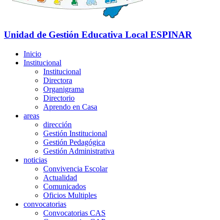
Unidad de Gestión Educativa Local
ESPINAR
Inicio
Institucional
Institucional
Directora
Organigrama
Directorio
Aprendo en Casa
areas
dirección
Gestión Institucional
Gestión Pedagógica
Gestión Administrativa
noticias
Convivencia Escolar
Actualidad
Comunicados
Oficios Multiples
convocatorias
Convocatorias CAS