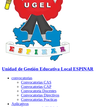
Unidad de Gestión Educativa Local
ESPINAR
convocatorias
Convocatorias CAS
Convocatorias CAP
Convocatoria Docentes
Convocatorias Directivos
Convocatorias Practicas
Aplicativos