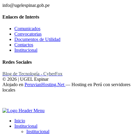
info@ugelespinar.gob.pe
Enlaces de Interés
Comunicados
Convocatorias
Documentos de Utilidad
Contactos
Institucional
Redes Sociales
Blog de Tecnología - CyberFox
© 2026 | UGEL Espinar
Alojado en
PeruvianHosting.Net
—
Hosting en Perú con servidores
locales
Inicio
Institucional
Institucional