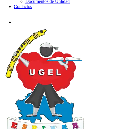
Documentos de Utilidad
Contactos