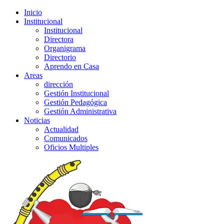
Inicio
Institucional
Institucional
Directora
Organigrama
Directorio
Aprendo en Casa
Areas
dirección
Gestión Institucional
Gestión Pedagógica
Gestión Administrativa
Noticias
Actualidad
Comunicados
Oficios Multiples