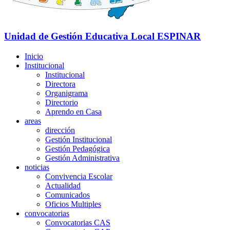
Unidad de Gestión Educativa Local
ESPINAR
Inicio
Institucional
Institucional
Directora
Organigrama
Directorio
Aprendo en Casa
areas
dirección
Gestión Institucional
Gestión Pedagógica
Gestión Administrativa
noticias
Convivencia Escolar
Actualidad
Comunicados
Oficios Multiples
convocatorias
Convocatorias CAS