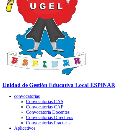
Unidad de Gestión Educativa Local
ESPINAR
convocatorias
Convocatorias CAS
Convocatorias CAP
Convocatoria Docentes
Convocatorias Directivos
Convocatorias Practicas
Aplicativos