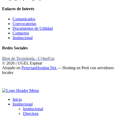
Enlaces de Interés
Comunicados
Convocatorias
Documentos de Utilidad
Contactos
Institucional
Redes Sociales
Blog de Tecnología - CyberFox
© 2026 | UGEL Espinar
Alojado en
PeruvianHosting.Net
—
Hosting en Perú con servidores
locales
Inicio
Institucional
Institucional
Directora