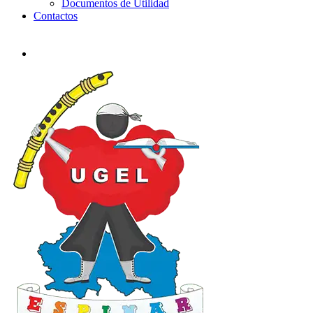
Documentos de Utilidad
Contactos