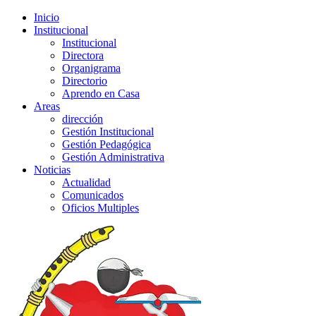
Inicio
Institucional
Institucional
Directora
Organigrama
Directorio
Aprendo en Casa
Areas
dirección
Gestión Institucional
Gestión Pedagógica
Gestión Administrativa
Noticias
Actualidad
Comunicados
Oficios Multiples