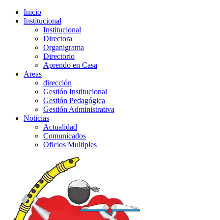
Inicio
Institucional
Institucional
Directora
Organigrama
Directorio
Aprendo en Casa
Areas
dirección
Gestión Institucional
Gestión Pedagógica
Gestión Administrativa
Noticias
Actualidad
Comunicados
Oficios Multiples