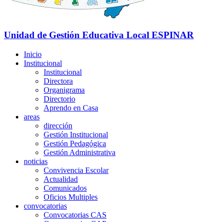
Unidad de Gestión Educativa Local
ESPINAR
Inicio
Institucional
Institucional
Directora
Organigrama
Directorio
Aprendo en Casa
areas
dirección
Gestión Institucional
Gestión Pedagógica
Gestión Administrativa
noticias
Convivencia Escolar
Actualidad
Comunicados
Oficios Multiples
convocatorias
Convocatorias CAS