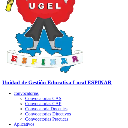
Unidad de Gestión Educativa Local
ESPINAR
convocatorias
Convocatorias CAS
Convocatorias CAP
Convocatoria Docentes
Convocatorias Directivos
Convocatorias Practicas
Aplicativos