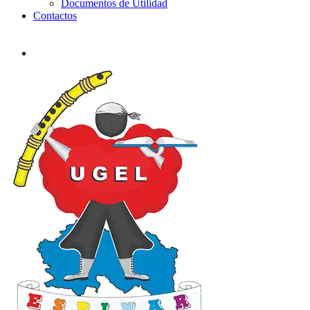
Documentos de Utilidad
Contactos