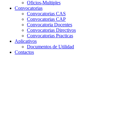
Oficios-Multiples
Convocatorias
Convocatorias CAS
Convocatorias CAP
Convocatoria Docentes
Convocatorias Directivos
Convocatorias Practicas
Aplicativos
Documentos de Utilidad
Contactos