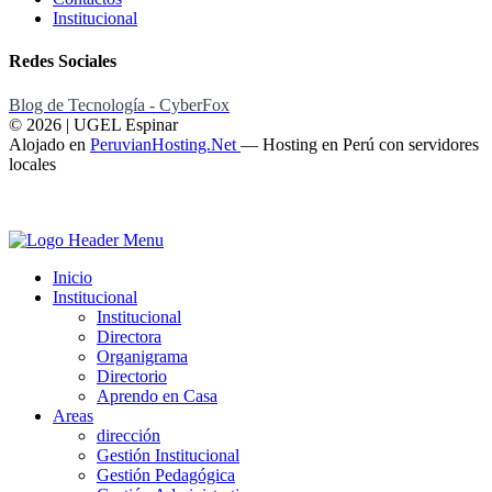
Institucional
Redes Sociales
Blog de Tecnología - CyberFox
© 2026 | UGEL Espinar
Alojado en
PeruvianHosting.Net
—
Hosting en Perú con servidores
locales
Inicio
Institucional
Institucional
Directora
Organigrama
Directorio
Aprendo en Casa
Areas
dirección
Gestión Institucional
Gestión Pedagógica