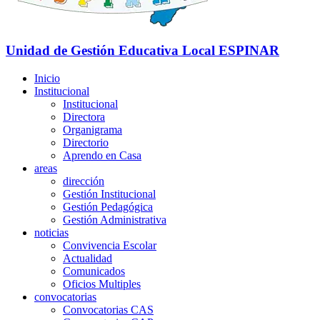
Unidad de Gestión Educativa Local
ESPINAR
Inicio
Institucional
Institucional
Directora
Organigrama
Directorio
Aprendo en Casa
areas
dirección
Gestión Institucional
Gestión Pedagógica
Gestión Administrativa
noticias
Convivencia Escolar
Actualidad
Comunicados
Oficios Multiples
convocatorias
Convocatorias CAS