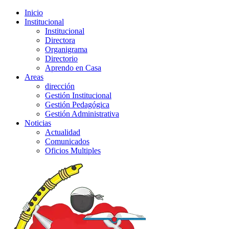
Inicio
Institucional
Institucional
Directora
Organigrama
Directorio
Aprendo en Casa
Areas
dirección
Gestión Institucional
Gestión Pedagógica
Gestión Administrativa
Noticias
Actualidad
Comunicados
Oficios Multiples