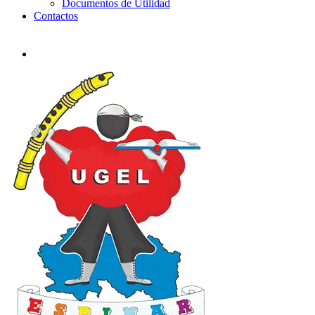
Documentos de Utilidad
Contactos