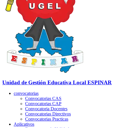
Unidad de Gestión Educativa Local
ESPINAR
convocatorias
Convocatorias CAS
Convocatorias CAP
Convocatoria Docentes
Convocatorias Directivos
Convocatorias Practicas
Aplicativos