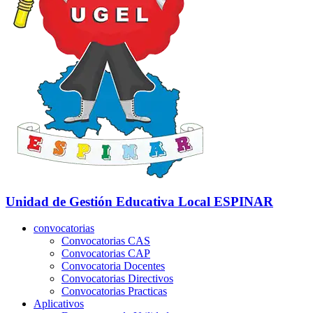
Unidad de Gestión Educativa Local
ESPINAR
convocatorias
Convocatorias CAS
Convocatorias CAP
Convocatoria Docentes
Convocatorias Directivos
Convocatorias Practicas
Aplicativos