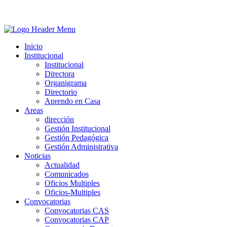
Inicio
Institucional
Institucional
Directora
Organigrama
Directorio
Aprendo en Casa
Areas
dirección
Gestión Institucional
Gestión Pedagógica
Gestión Administrativa
Noticias
Actualidad
Comunicados
Oficios Multiples
Oficios-Multiples
Convocatorias
Convocatorias CAS
Convocatorias CAP