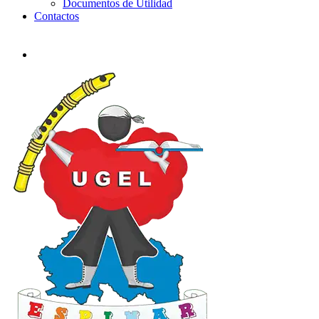
Documentos de Utilidad
Contactos