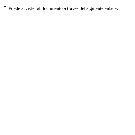
📄
Puede acceder al documento a través del siguiente enlace: