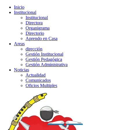
Inicio
Institucional
Institucional
Directora
Organigrama
Directorio
Aprendo en Casa
Areas
dirección
Gestión Institucional
Gestión Pedagógica
Gestión Administrativa
Noticias
Actualidad
Comunicados
Oficios Multiples