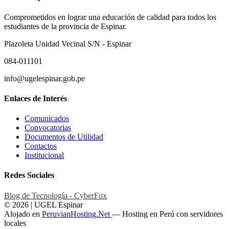
Comprometidos en lograr una educación de calidad para todos los
estudiantes de la provincia de Espinar.
Plazoleta Unidad Vecinal S/N - Espinar
084-011101
info@ugelespinar.gob.pe
Enlaces de Interés
Comunicados
Convocatorias
Documentos de Utilidad
Contactos
Institucional
Redes Sociales
Blog de Tecnología - CyberFox
© 2026 | UGEL Espinar
Alojado en
PeruvianHosting.Net
—
Hosting en Perú con servidores
locales