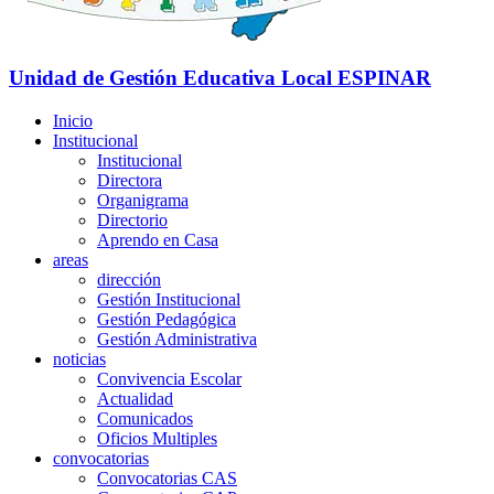
Unidad de Gestión Educativa Local
ESPINAR
Inicio
Institucional
Institucional
Directora
Organigrama
Directorio
Aprendo en Casa
areas
dirección
Gestión Institucional
Gestión Pedagógica
Gestión Administrativa
noticias
Convivencia Escolar
Actualidad
Comunicados
Oficios Multiples
convocatorias
Convocatorias CAS