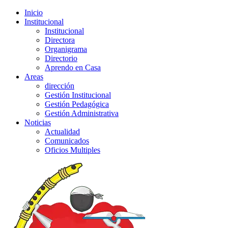
Inicio
Institucional
Institucional
Directora
Organigrama
Directorio
Aprendo en Casa
Areas
dirección
Gestión Institucional
Gestión Pedagógica
Gestión Administrativa
Noticias
Actualidad
Comunicados
Oficios Multiples