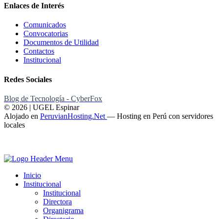
Enlaces de Interés
Comunicados
Convocatorias
Documentos de Utilidad
Contactos
Institucional
Redes Sociales
Blog de Tecnología - CyberFox
© 2026 | UGEL Espinar
Alojado en
PeruvianHosting.Net
—
Hosting en Perú con servidores
locales
Inicio
Institucional
Institucional
Directora
Organigrama