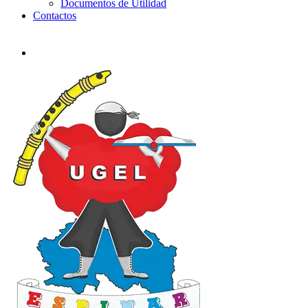
Documentos de Utilidad
Contactos