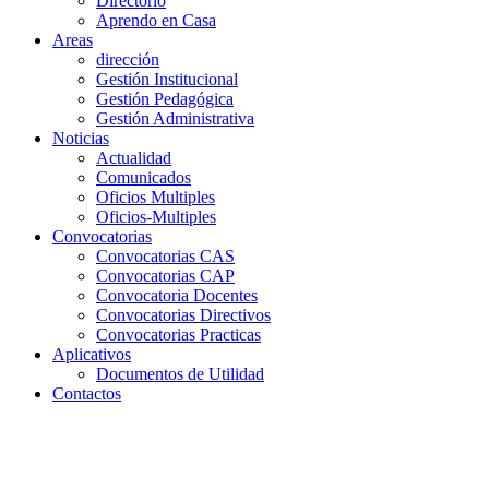
Directorio
Aprendo en Casa
Areas
dirección
Gestión Institucional
Gestión Pedagógica
Gestión Administrativa
Noticias
Actualidad
Comunicados
Oficios Multiples
Oficios-Multiples
Convocatorias
Convocatorias CAS
Convocatorias CAP
Convocatoria Docentes
Convocatorias Directivos
Convocatorias Practicas
Aplicativos
Documentos de Utilidad
Contactos