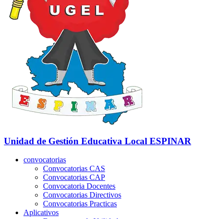
Unidad de Gestión Educativa Local
ESPINAR
convocatorias
Convocatorias CAS
Convocatorias CAP
Convocatoria Docentes
Convocatorias Directivos
Convocatorias Practicas
Aplicativos