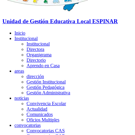
Unidad de Gestión Educativa Local
ESPINAR
Inicio
Institucional
Institucional
Directora
Organigrama
Directorio
Aprendo en Casa
areas
dirección
Gestión Institucional
Gestión Pedagógica
Gestión Administrativa
noticias
Convivencia Escolar
Actualidad
Comunicados
Oficios Multiples
convocatorias
Convocatorias CAS