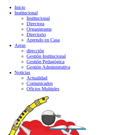
Inicio
Institucional
Institucional
Directora
Organigrama
Directorio
Aprendo en Casa
Areas
dirección
Gestión Institucional
Gestión Pedagógica
Gestión Administrativa
Noticias
Actualidad
Comunicados
Oficios Multiples