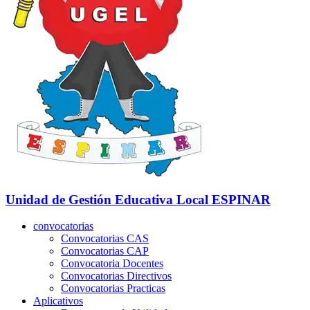
Unidad de Gestión Educativa Local
ESPINAR
convocatorias
Convocatorias CAS
Convocatorias CAP
Convocatoria Docentes
Convocatorias Directivos
Convocatorias Practicas
Aplicativos