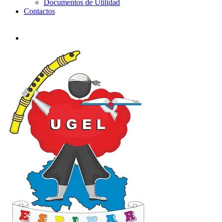
Documentos de Utilidad
Contactos