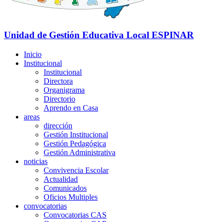
Unidad de Gestión Educativa Local
ESPINAR
Inicio
Institucional
Institucional
Directora
Organigrama
Directorio
Aprendo en Casa
areas
dirección
Gestión Institucional
Gestión Pedagógica
Gestión Administrativa
noticias
Convivencia Escolar
Actualidad
Comunicados
Oficios Multiples
convocatorias
Convocatorias CAS