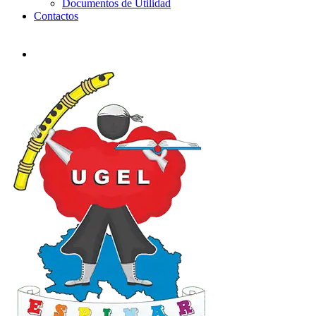
Documentos de Utilidad
Contactos