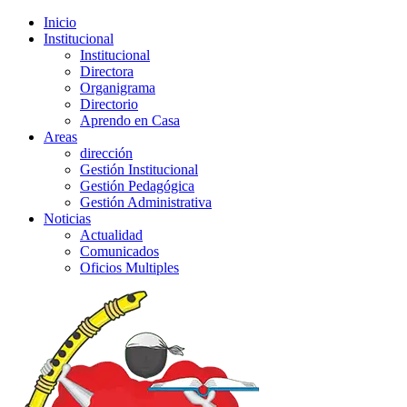
Inicio
Institucional
Institucional
Directora
Organigrama
Directorio
Aprendo en Casa
Areas
dirección
Gestión Institucional
Gestión Pedagógica
Gestión Administrativa
Noticias
Actualidad
Comunicados
Oficios Multiples