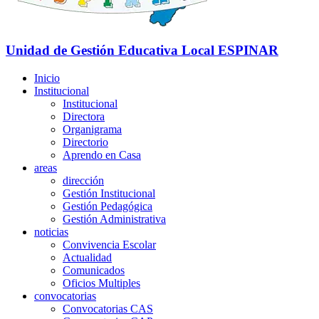
Unidad de Gestión Educativa Local
ESPINAR
Inicio
Institucional
Institucional
Directora
Organigrama
Directorio
Aprendo en Casa
areas
dirección
Gestión Institucional
Gestión Pedagógica
Gestión Administrativa
noticias
Convivencia Escolar
Actualidad
Comunicados
Oficios Multiples
convocatorias
Convocatorias CAS