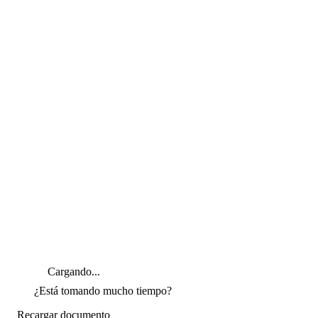
Cargando...
¿Está tomando mucho tiempo?
Recargar documento