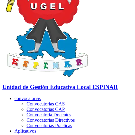
Unidad de Gestión Educativa Local
ESPINAR
convocatorias
Convocatorias CAS
Convocatorias CAP
Convocatoria Docentes
Convocatorias Directivos
Convocatorias Practicas
Aplicativos