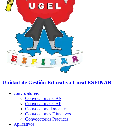
Unidad de Gestión Educativa Local
ESPINAR
convocatorias
Convocatorias CAS
Convocatorias CAP
Convocatoria Docentes
Convocatorias Directivos
Convocatorias Practicas
Aplicativos