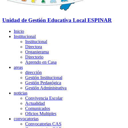
Unidad de Gestión Educativa Local
ESPINAR
Inicio
Institucional
Institucional
Directora
Organigrama
Directorio
Aprendo en Casa
areas
dirección
Gestión Institucional
Gestión Pedagógica
Gestión Administrativa
noticias
Convivencia Escolar
Actualidad
Comunicados
Oficios Multiples
convocatorias
Convocatorias CAS