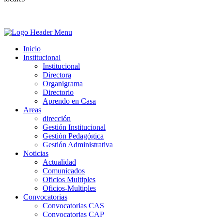
Inicio
Institucional
Institucional
Directora
Organigrama
Directorio
Aprendo en Casa
Areas
dirección
Gestión Institucional
Gestión Pedagógica
Gestión Administrativa
Noticias
Actualidad
Comunicados
Oficios Multiples
Oficios-Multiples
Convocatorias
Convocatorias CAS
Convocatorias CAP