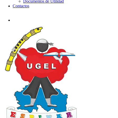
Documentos de Utilidad
Contactos