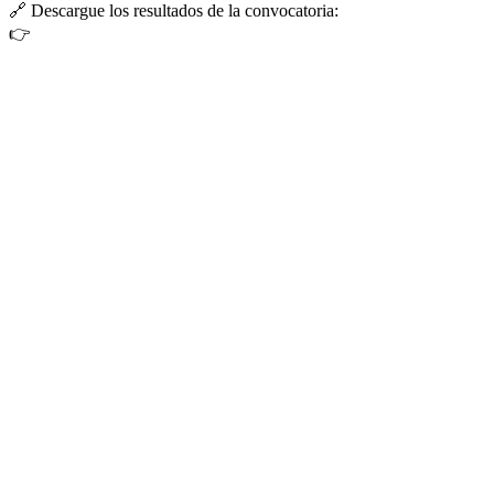
🔗
Descargue los resultados de la convocatoria:
👉