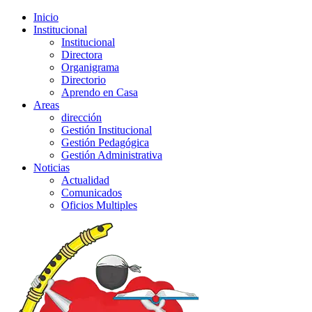
Inicio
Institucional
Institucional
Directora
Organigrama
Directorio
Aprendo en Casa
Areas
dirección
Gestión Institucional
Gestión Pedagógica
Gestión Administrativa
Noticias
Actualidad
Comunicados
Oficios Multiples