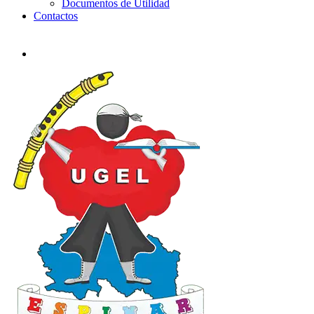
Documentos de Utilidad
Contactos