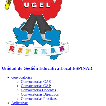
Unidad de Gestión Educativa Local
ESPINAR
convocatorias
Convocatorias CAS
Convocatorias CAP
Convocatoria Docentes
Convocatorias Directivos
Convocatorias Practicas
Aplicativos