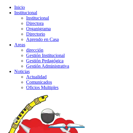
Inicio
Institucional
Institucional
Directora
Organigrama
Directorio
Aprendo en Casa
Areas
dirección
Gestión Institucional
Gestión Pedagógica
Gestión Administrativa
Noticias
Actualidad
Comunicados
Oficios Multiples