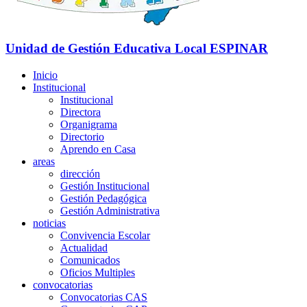
Unidad de Gestión Educativa Local
ESPINAR
Inicio
Institucional
Institucional
Directora
Organigrama
Directorio
Aprendo en Casa
areas
dirección
Gestión Institucional
Gestión Pedagógica
Gestión Administrativa
noticias
Convivencia Escolar
Actualidad
Comunicados
Oficios Multiples
convocatorias
Convocatorias CAS