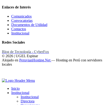
Enlaces de Interés
Comunicados
Convocatorias
Documentos de Utilidad
Contactos
Institucional
Redes Sociales
Blog de Tecnología - CyberFox
© 2026 | UGEL Espinar
Alojado en
PeruvianHosting.Net
—
Hosting en Perú con servidores
locales
Inicio
Institucional
Institucional
Directora