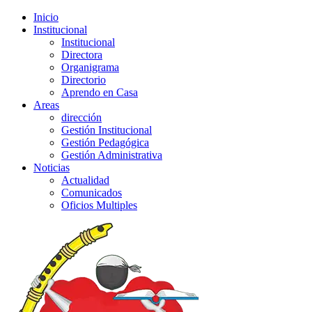
Inicio
Institucional
Institucional
Directora
Organigrama
Directorio
Aprendo en Casa
Areas
dirección
Gestión Institucional
Gestión Pedagógica
Gestión Administrativa
Noticias
Actualidad
Comunicados
Oficios Multiples