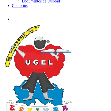
Documentos de Utilidad
Contactos