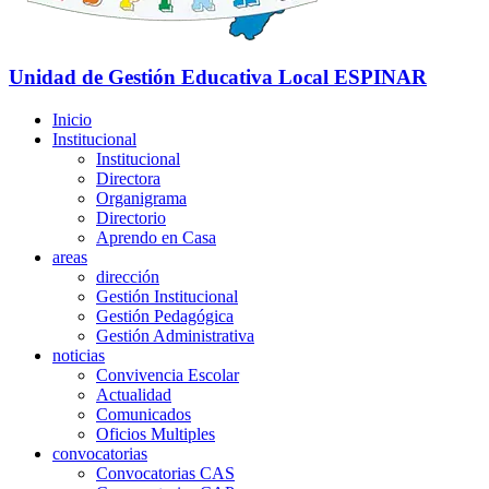
Unidad de Gestión Educativa Local
ESPINAR
Inicio
Institucional
Institucional
Directora
Organigrama
Directorio
Aprendo en Casa
areas
dirección
Gestión Institucional
Gestión Pedagógica
Gestión Administrativa
noticias
Convivencia Escolar
Actualidad
Comunicados
Oficios Multiples
convocatorias
Convocatorias CAS