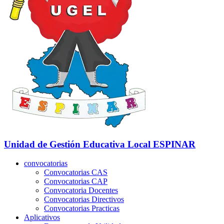
Unidad de Gestión Educativa Local
ESPINAR
convocatorias
Convocatorias CAS
Convocatorias CAP
Convocatoria Docentes
Convocatorias Directivos
Convocatorias Practicas
Aplicativos