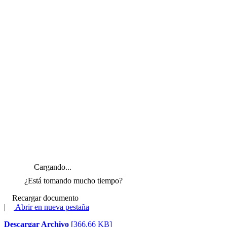
Cargando...
¿Está tomando mucho tiempo?
Recargar documento
|
Abrir en nueva pestaña
Descargar Archivo
[366.66 KB]