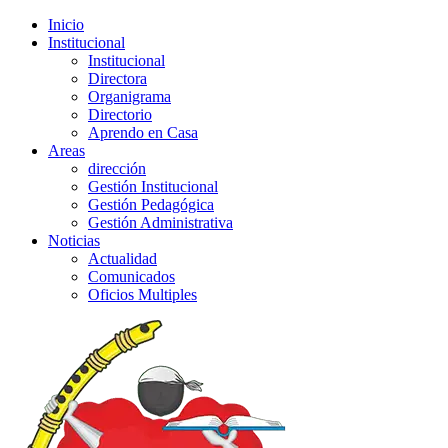
Inicio
Institucional
Institucional
Directora
Organigrama
Directorio
Aprendo en Casa
Areas
dirección
Gestión Institucional
Gestión Pedagógica
Gestión Administrativa
Noticias
Actualidad
Comunicados
Oficios Multiples