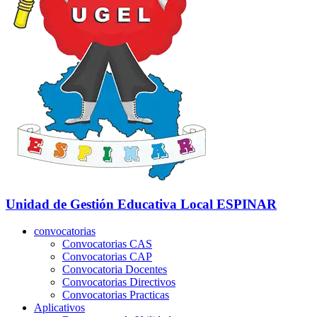
Unidad de Gestión Educativa Local
ESPINAR
convocatorias
Convocatorias CAS
Convocatorias CAP
Convocatoria Docentes
Convocatorias Directivos
Convocatorias Practicas
Aplicativos