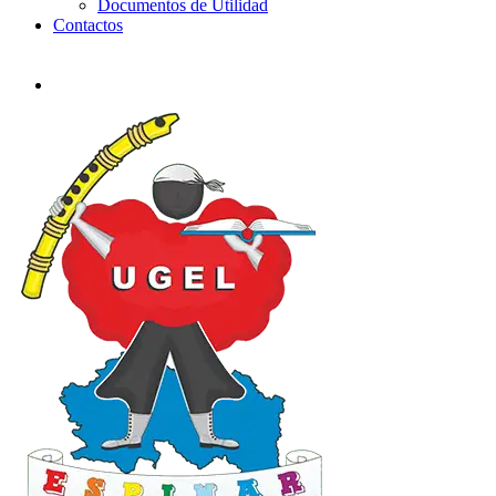
Documentos de Utilidad
Contactos