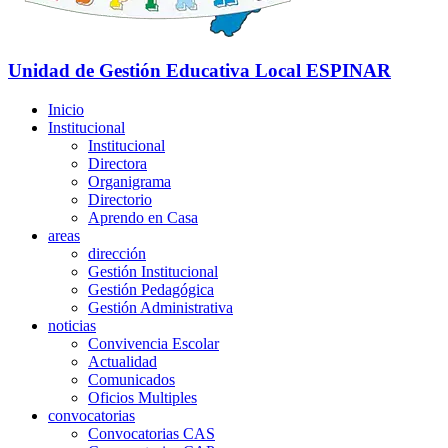
Unidad de Gestión Educativa Local
ESPINAR
Inicio
Institucional
Institucional
Directora
Organigrama
Directorio
Aprendo en Casa
areas
dirección
Gestión Institucional
Gestión Pedagógica
Gestión Administrativa
noticias
Convivencia Escolar
Actualidad
Comunicados
Oficios Multiples
convocatorias
Convocatorias CAS