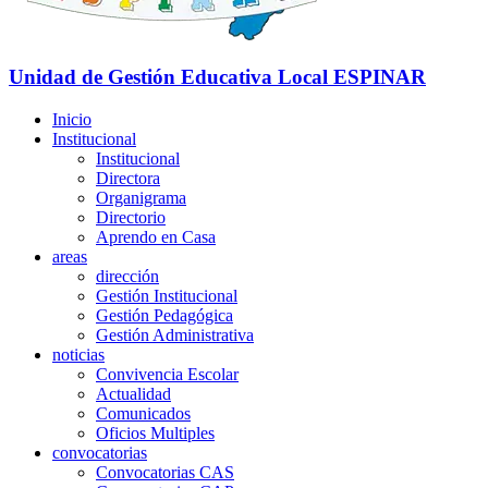
Unidad de Gestión Educativa Local
ESPINAR
Inicio
Institucional
Institucional
Directora
Organigrama
Directorio
Aprendo en Casa
areas
dirección
Gestión Institucional
Gestión Pedagógica
Gestión Administrativa
noticias
Convivencia Escolar
Actualidad
Comunicados
Oficios Multiples
convocatorias
Convocatorias CAS