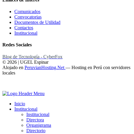
Comunicados
Convocatorias
Documentos de Utilidad
Contactos
Institucional
Redes Sociales
Blog de Tecnología - CyberFox
© 2026 | UGEL Espinar
Alojado en
PeruvianHosting.Net
—
Hosting en Perú con servidores
locales
Inicio
Institucional
Institucional
Directora
Organigrama
Directorio