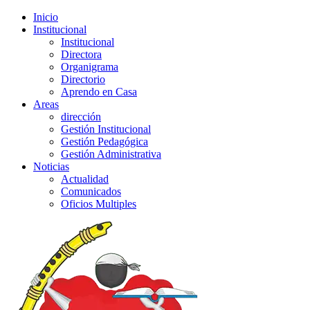
Inicio
Institucional
Institucional
Directora
Organigrama
Directorio
Aprendo en Casa
Areas
dirección
Gestión Institucional
Gestión Pedagógica
Gestión Administrativa
Noticias
Actualidad
Comunicados
Oficios Multiples