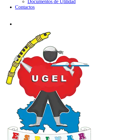
Documentos de Utilidad
Contactos