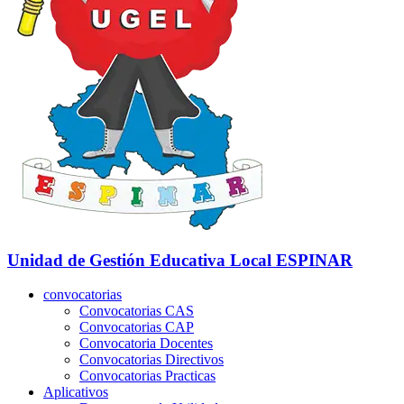
Unidad de Gestión Educativa Local
ESPINAR
convocatorias
Convocatorias CAS
Convocatorias CAP
Convocatoria Docentes
Convocatorias Directivos
Convocatorias Practicas
Aplicativos