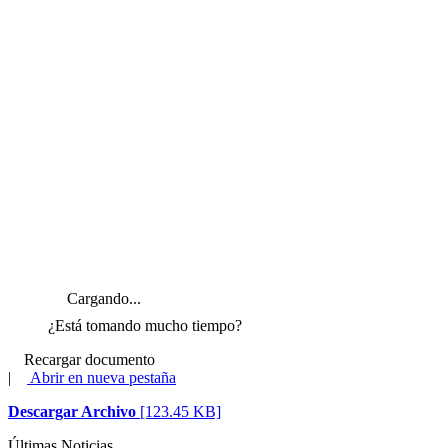
Cargando...
¿Está tomando mucho tiempo?
Recargar documento
|
Abrir en nueva pestaña
Descargar Archivo
[123.45 KB]
Últimas Noticias