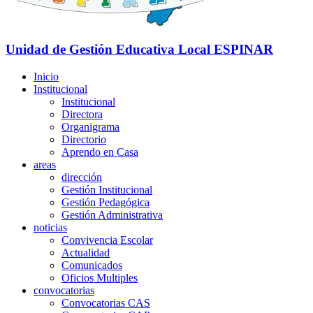
Unidad de Gestión Educativa Local
ESPINAR
Inicio
Institucional
Institucional
Directora
Organigrama
Directorio
Aprendo en Casa
areas
dirección
Gestión Institucional
Gestión Pedagógica
Gestión Administrativa
noticias
Convivencia Escolar
Actualidad
Comunicados
Oficios Multiples
convocatorias
Convocatorias CAS