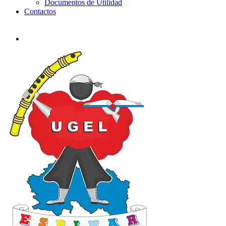
Documentos de Utilidad
Contactos