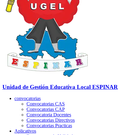
Unidad de Gestión Educativa Local
ESPINAR
convocatorias
Convocatorias CAS
Convocatorias CAP
Convocatoria Docentes
Convocatorias Directivos
Convocatorias Practicas
Aplicativos