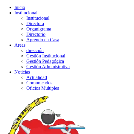
Inicio
Institucional
Institucional
Directora
Organigrama
Directorio
Aprendo en Casa
Areas
dirección
Gestión Institucional
Gestión Pedagógica
Gestión Administrativa
Noticias
Actualidad
Comunicados
Oficios Multiples