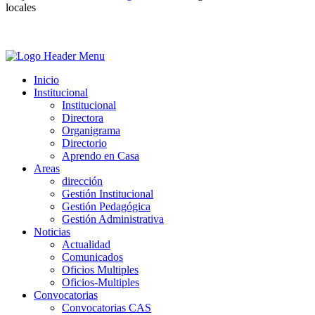
locales
Inicio
Institucional
Institucional
Directora
Organigrama
Directorio
Aprendo en Casa
Areas
dirección
Gestión Institucional
Gestión Pedagógica
Gestión Administrativa
Noticias
Actualidad
Comunicados
Oficios Multiples
Oficios-Multiples
Convocatorias
Convocatorias CAS