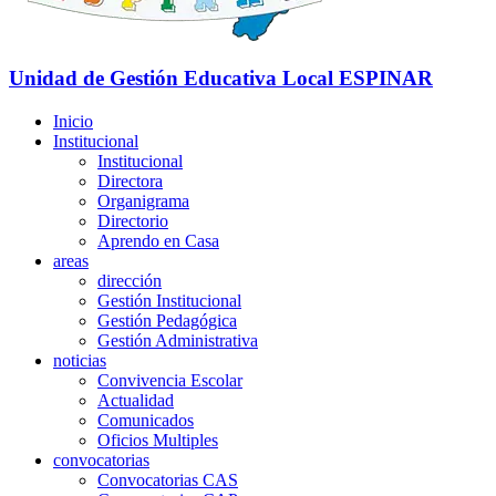
Unidad de Gestión Educativa Local
ESPINAR
Inicio
Institucional
Institucional
Directora
Organigrama
Directorio
Aprendo en Casa
areas
dirección
Gestión Institucional
Gestión Pedagógica
Gestión Administrativa
noticias
Convivencia Escolar
Actualidad
Comunicados
Oficios Multiples
convocatorias
Convocatorias CAS