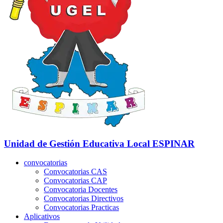
Unidad de Gestión Educativa Local
ESPINAR
convocatorias
Convocatorias CAS
Convocatorias CAP
Convocatoria Docentes
Convocatorias Directivos
Convocatorias Practicas
Aplicativos