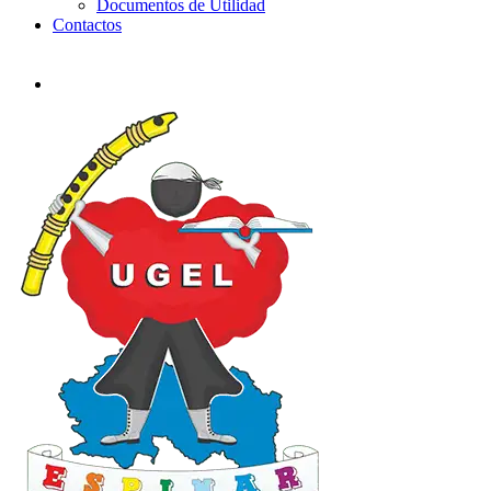
Documentos de Utilidad
Contactos