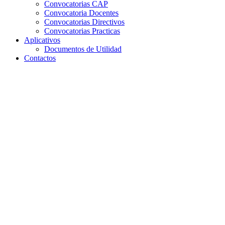
Convocatorias CAP
Convocatoria Docentes
Convocatorias Directivos
Convocatorias Practicas
Aplicativos
Documentos de Utilidad
Contactos