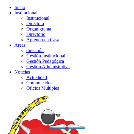
Inicio
Institucional
Institucional
Directora
Organigrama
Directorio
Aprendo en Casa
Areas
dirección
Gestión Institucional
Gestión Pedagógica
Gestión Administrativa
Noticias
Actualidad
Comunicados
Oficios Multiples