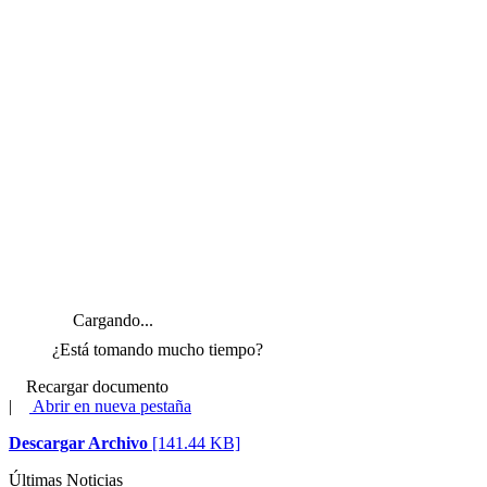
Cargando...
¿Está tomando mucho tiempo?
Recargar documento
|
Abrir en nueva pestaña
Descargar Archivo
[141.44 KB]
Últimas Noticias