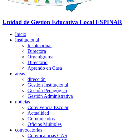
Unidad de Gestión Educativa Local
ESPINAR
Inicio
Institucional
Institucional
Directora
Organigrama
Directorio
Aprendo en Casa
areas
dirección
Gestión Institucional
Gestión Pedagógica
Gestión Administrativa
noticias
Convivencia Escolar
Actualidad
Comunicados
Oficios Multiples
convocatorias
Convocatorias CAS