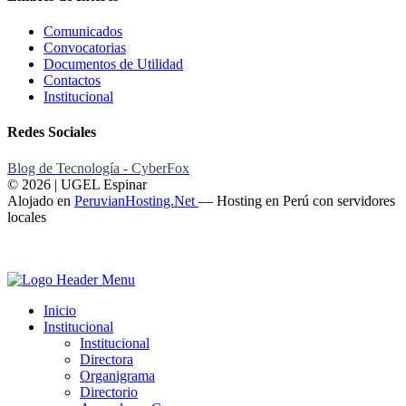
Comunicados
Convocatorias
Documentos de Utilidad
Contactos
Institucional
Redes Sociales
Blog de Tecnología - CyberFox
© 2026 | UGEL Espinar
Alojado en
PeruvianHosting.Net
—
Hosting en Perú con servidores
locales
Inicio
Institucional
Institucional
Directora
Organigrama
Directorio