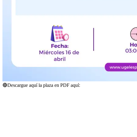
🔴
Descargue aquí la plaza en PDF aquí: