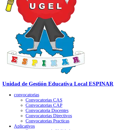
Unidad de Gestión Educativa Local
ESPINAR
convocatorias
Convocatorias CAS
Convocatorias CAP
Convocatoria Docentes
Convocatorias Directivos
Convocatorias Practicas
Aplicativos