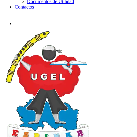
Documentos de Utilidad
Contactos