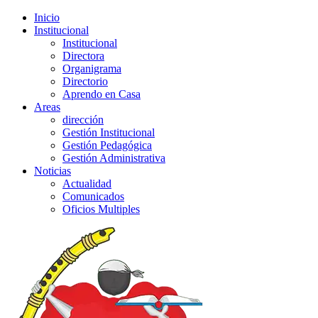
Inicio
Institucional
Institucional
Directora
Organigrama
Directorio
Aprendo en Casa
Areas
dirección
Gestión Institucional
Gestión Pedagógica
Gestión Administrativa
Noticias
Actualidad
Comunicados
Oficios Multiples