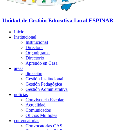
Unidad de Gestión Educativa Local
ESPINAR
Inicio
Institucional
Institucional
Directora
Organigrama
Directorio
Aprendo en Casa
areas
dirección
Gestión Institucional
Gestión Pedagógica
Gestión Administrativa
noticias
Convivencia Escolar
Actualidad
Comunicados
Oficios Multiples
convocatorias
Convocatorias CAS