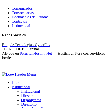
Comunicados
Convocatorias
Documentos de Utilidad
Contactos
Institucional
Redes Sociales
Blog de Tecnología - CyberFox
© 2026 | UGEL Espinar
Alojado en
PeruvianHosting.Net
—
Hosting en Perú con servidores
locales
Inicio
Institucional
Institucional
Directora
Organigrama
Directorio