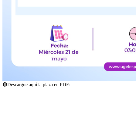
🔴
Descargue aquí la plaza en PDF: