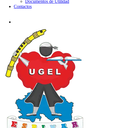
Documentos de Utilidad
Contactos