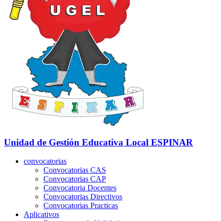
Unidad de Gestión Educativa Local
ESPINAR
convocatorias
Convocatorias CAS
Convocatorias CAP
Convocatoria Docentes
Convocatorias Directivos
Convocatorias Practicas
Aplicativos