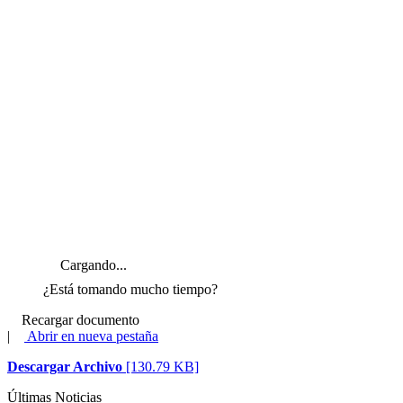
Cargando...
¿Está tomando mucho tiempo?
Recargar documento
|
Abrir en nueva pestaña
Descargar Archivo
[130.79 KB]
Últimas Noticias