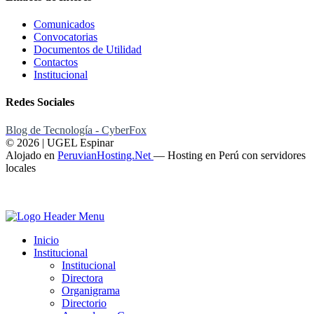
Comunicados
Convocatorias
Documentos de Utilidad
Contactos
Institucional
Redes Sociales
Blog de Tecnología - CyberFox
© 2026 | UGEL Espinar
Alojado en
PeruvianHosting.Net
—
Hosting en Perú con servidores
locales
Inicio
Institucional
Institucional
Directora
Organigrama
Directorio