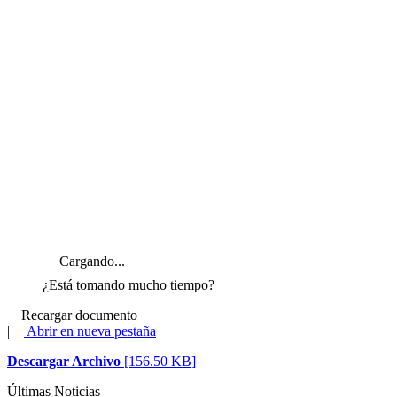
Cargando...
¿Está tomando mucho tiempo?
Recargar documento
|
Abrir en nueva pestaña
Descargar Archivo
[156.50 KB]
Últimas Noticias