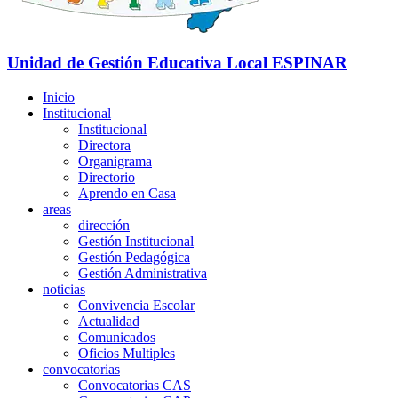
Unidad de Gestión Educativa Local
ESPINAR
Inicio
Institucional
Institucional
Directora
Organigrama
Directorio
Aprendo en Casa
areas
dirección
Gestión Institucional
Gestión Pedagógica
Gestión Administrativa
noticias
Convivencia Escolar
Actualidad
Comunicados
Oficios Multiples
convocatorias
Convocatorias CAS