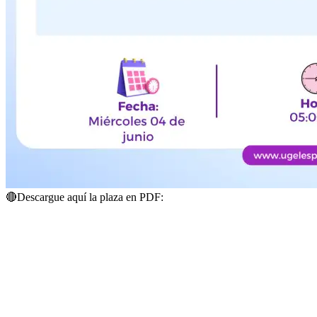
🔴
Descargue aquí la plaza en PDF: