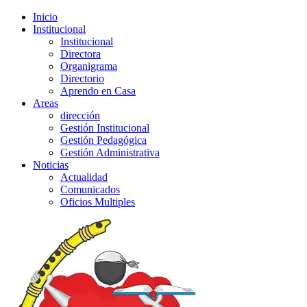
Inicio
Institucional
Institucional
Directora
Organigrama
Directorio
Aprendo en Casa
Areas
dirección
Gestión Institucional
Gestión Pedagógica
Gestión Administrativa
Noticias
Actualidad
Comunicados
Oficios Multiples