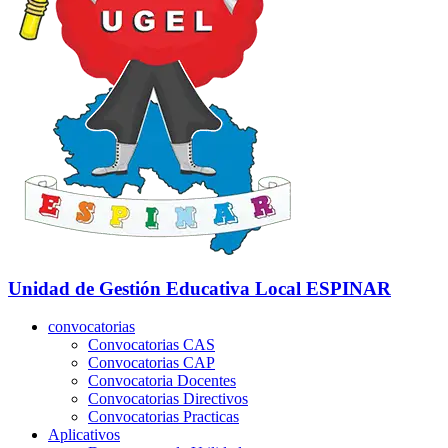
Unidad de Gestión Educativa Local
ESPINAR
convocatorias
Convocatorias CAS
Convocatorias CAP
Convocatoria Docentes
Convocatorias Directivos
Convocatorias Practicas
Aplicativos