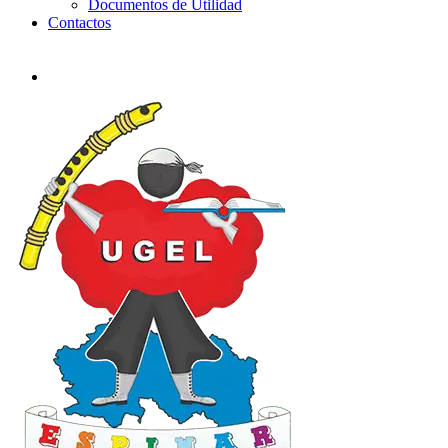
Documentos de Utilidad
Contactos