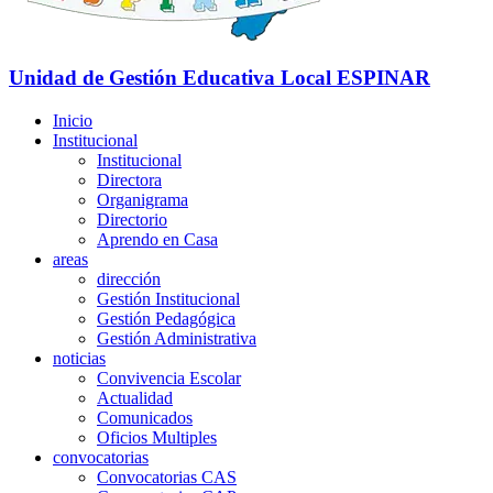
Unidad de Gestión Educativa Local
ESPINAR
Inicio
Institucional
Institucional
Directora
Organigrama
Directorio
Aprendo en Casa
areas
dirección
Gestión Institucional
Gestión Pedagógica
Gestión Administrativa
noticias
Convivencia Escolar
Actualidad
Comunicados
Oficios Multiples
convocatorias
Convocatorias CAS