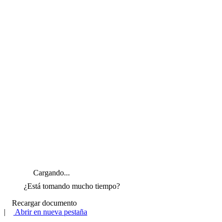
Cargando...
¿Está tomando mucho tiempo?
Recargar documento
|
Abrir en nueva pestaña