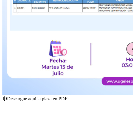
🔴
Descargue aquí la plaza en PDF: