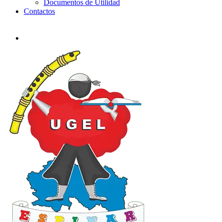
Documentos de Utilidad
Contactos