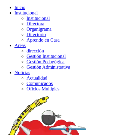
Inicio
Institucional
Institucional
Directora
Organigrama
Directorio
Aprendo en Casa
Areas
dirección
Gestión Institucional
Gestión Pedagógica
Gestión Administrativa
Noticias
Actualidad
Comunicados
Oficios Multiples