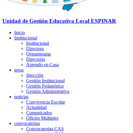
Unidad de Gestión Educativa Local
ESPINAR
Inicio
Institucional
Institucional
Directora
Organigrama
Directorio
Aprendo en Casa
areas
dirección
Gestión Institucional
Gestión Pedagógica
Gestión Administrativa
noticias
Convivencia Escolar
Actualidad
Comunicados
Oficios Multiples
convocatorias
Convocatorias CAS