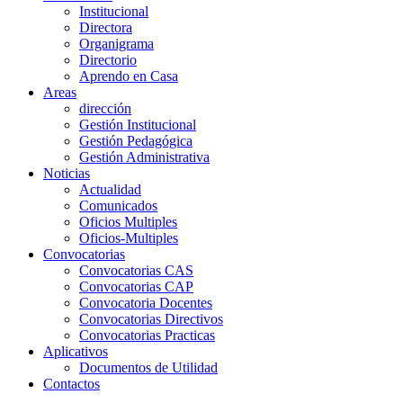
Institucional
Directora
Organigrama
Directorio
Aprendo en Casa
Areas
dirección
Gestión Institucional
Gestión Pedagógica
Gestión Administrativa
Noticias
Actualidad
Comunicados
Oficios Multiples
Oficios-Multiples
Convocatorias
Convocatorias CAS
Convocatorias CAP
Convocatoria Docentes
Convocatorias Directivos
Convocatorias Practicas
Aplicativos
Documentos de Utilidad
Contactos