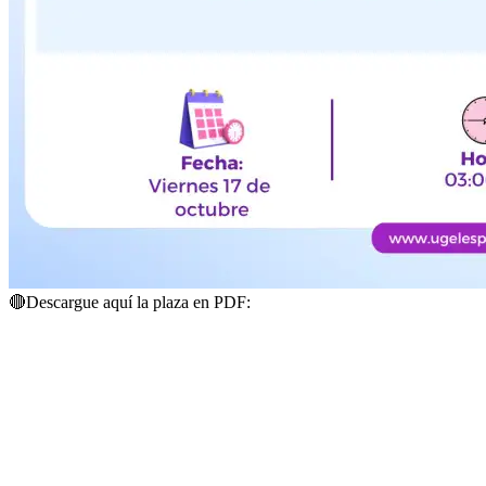
🔴
Descargue aquí la plaza en PDF: