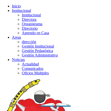
Inicio
Institucional
Institucional
Directora
Organigrama
Directorio
Aprendo en Casa
Areas
dirección
Gestión Institucional
Gestión Pedagógica
Gestión Administrativa
Noticias
Actualidad
Comunicados
Oficios Multiples