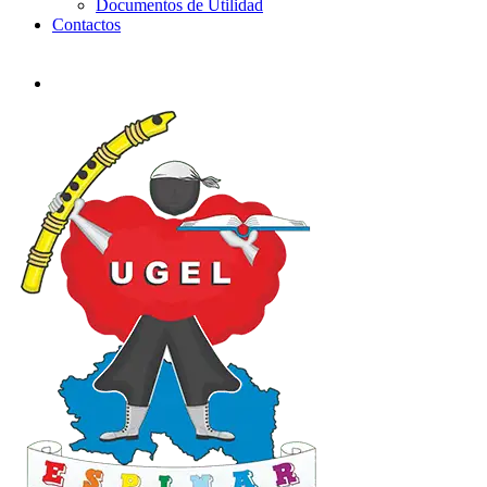
Documentos de Utilidad
Contactos