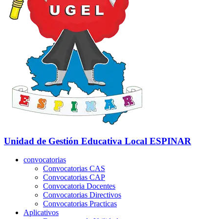
Unidad de Gestión Educativa Local
ESPINAR
convocatorias
Convocatorias CAS
Convocatorias CAP
Convocatoria Docentes
Convocatorias Directivos
Convocatorias Practicas
Aplicativos