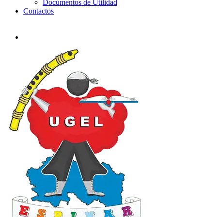
Documentos de Utilidad
Contactos