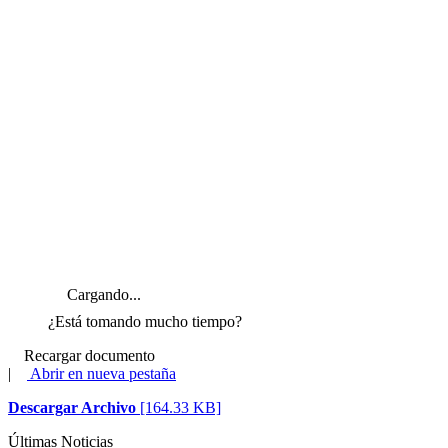
Cargando...
¿Está tomando mucho tiempo?
Recargar documento
|
Abrir en nueva pestaña
Descargar Archivo
[164.33 KB]
Últimas Noticias