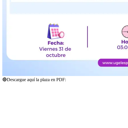
🔴
Descargue aquí la plaza en PDF: