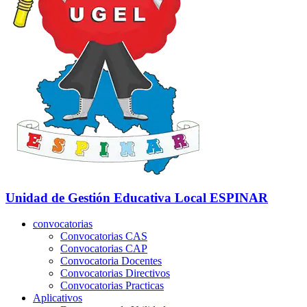
Unidad de Gestión Educativa Local
ESPINAR
convocatorias
Convocatorias CAS
Convocatorias CAP
Convocatoria Docentes
Convocatorias Directivos
Convocatorias Practicas
Aplicativos