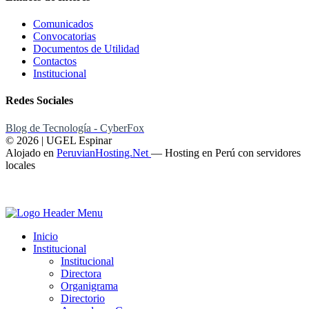
Comunicados
Convocatorias
Documentos de Utilidad
Contactos
Institucional
Redes Sociales
Blog de Tecnología - CyberFox
© 2026 | UGEL Espinar
Alojado en
PeruvianHosting.Net
—
Hosting en Perú con servidores
locales
Inicio
Institucional
Institucional
Directora
Organigrama
Directorio