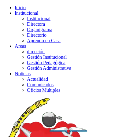
Inicio
Institucional
Institucional
Directora
Organigrama
Directorio
Aprendo en Casa
Areas
dirección
Gestión Institucional
Gestión Pedagógica
Gestión Administrativa
Noticias
Actualidad
Comunicados
Oficios Multiples