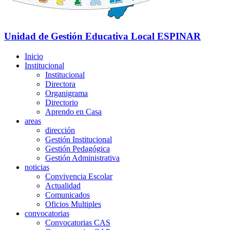
Unidad de Gestión Educativa Local
ESPINAR
Inicio
Institucional
Institucional
Directora
Organigrama
Directorio
Aprendo en Casa
areas
dirección
Gestión Institucional
Gestión Pedagógica
Gestión Administrativa
noticias
Convivencia Escolar
Actualidad
Comunicados
Oficios Multiples
convocatorias
Convocatorias CAS