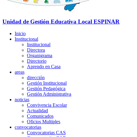
Unidad de Gestión Educativa Local
ESPINAR
Inicio
Institucional
Institucional
Directora
Organigrama
Directorio
Aprendo en Casa
areas
dirección
Gestión Institucional
Gestión Pedagógica
Gestión Administrativa
noticias
Convivencia Escolar
Actualidad
Comunicados
Oficios Multiples
convocatorias
Convocatorias CAS