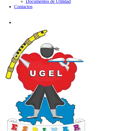
Documentos de Utilidad
Contactos