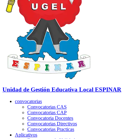
Unidad de Gestión Educativa Local
ESPINAR
convocatorias
Convocatorias CAS
Convocatorias CAP
Convocatoria Docentes
Convocatorias Directivos
Convocatorias Practicas
Aplicativos