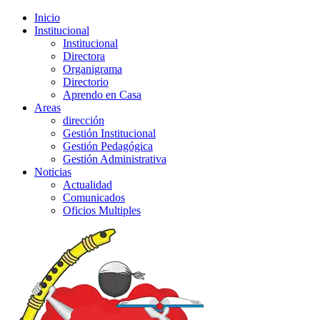
Inicio
Institucional
Institucional
Directora
Organigrama
Directorio
Aprendo en Casa
Areas
dirección
Gestión Institucional
Gestión Pedagógica
Gestión Administrativa
Noticias
Actualidad
Comunicados
Oficios Multiples