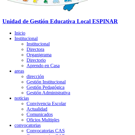
Unidad de Gestión Educativa Local
ESPINAR
Inicio
Institucional
Institucional
Directora
Organigrama
Directorio
Aprendo en Casa
areas
dirección
Gestión Institucional
Gestión Pedagógica
Gestión Administrativa
noticias
Convivencia Escolar
Actualidad
Comunicados
Oficios Multiples
convocatorias
Convocatorias CAS