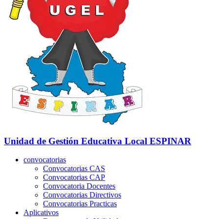
Unidad de Gestión Educativa Local
ESPINAR
convocatorias
Convocatorias CAS
Convocatorias CAP
Convocatoria Docentes
Convocatorias Directivos
Convocatorias Practicas
Aplicativos