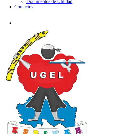
Documentos de Utilidad
Contactos