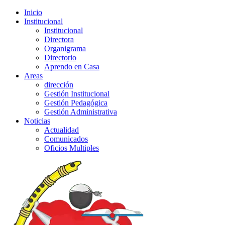
Inicio
Institucional
Institucional
Directora
Organigrama
Directorio
Aprendo en Casa
Areas
dirección
Gestión Institucional
Gestión Pedagógica
Gestión Administrativa
Noticias
Actualidad
Comunicados
Oficios Multiples