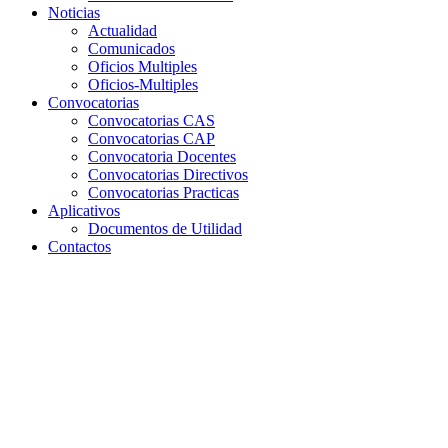
Noticias
Actualidad
Comunicados
Oficios Multiples
Oficios-Multiples
Convocatorias
Convocatorias CAS
Convocatorias CAP
Convocatoria Docentes
Convocatorias Directivos
Convocatorias Practicas
Aplicativos
Documentos de Utilidad
Contactos