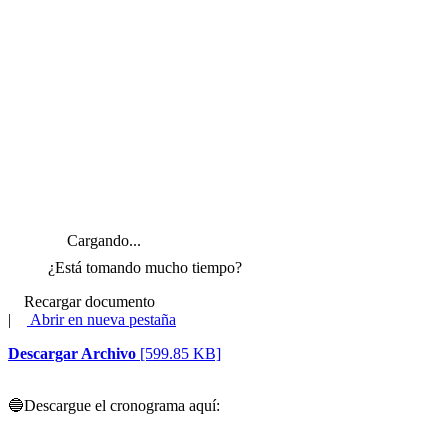
Cargando...
¿Está tomando mucho tiempo?
Recargar documento
|
Abrir en nueva pestaña
Descargar Archivo
[599.85 KB]
🔵
Descargue el cronograma aquí: