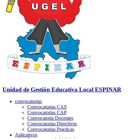
Unidad de Gestión Educativa Local
ESPINAR
convocatorias
Convocatorias CAS
Convocatorias CAP
Convocatoria Docentes
Convocatorias Directivos
Convocatorias Practicas
Aplicativos