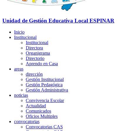
Unidad de Gestión Educativa Local
ESPINAR
Inicio
Institucional
Institucional
Directora
Organigrama
Directorio
Aprendo en Casa
areas
dirección
Gestión Institucional
Gestión Pedagógica
Gestión Administrativa
noticias
Convivencia Escolar
Actualidad
Comunicados
Oficios Multiples
convocatorias
Convocatorias CAS