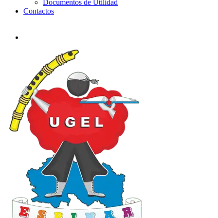
Documentos de Utilidad
Contactos