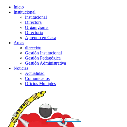
Inicio
Institucional
Institucional
Directora
Organigrama
Directorio
Aprendo en Casa
Areas
dirección
Gestión Institucional
Gestión Pedagógica
Gestión Administrativa
Noticias
Actualidad
Comunicados
Oficios Multiples