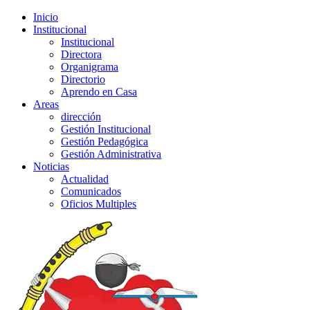
Inicio
Institucional
Institucional
Directora
Organigrama
Directorio
Aprendo en Casa
Areas
dirección
Gestión Institucional
Gestión Pedagógica
Gestión Administrativa
Noticias
Actualidad
Comunicados
Oficios Multiples