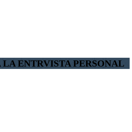
TOS PARA LA ENTRVISTA PERSONAL