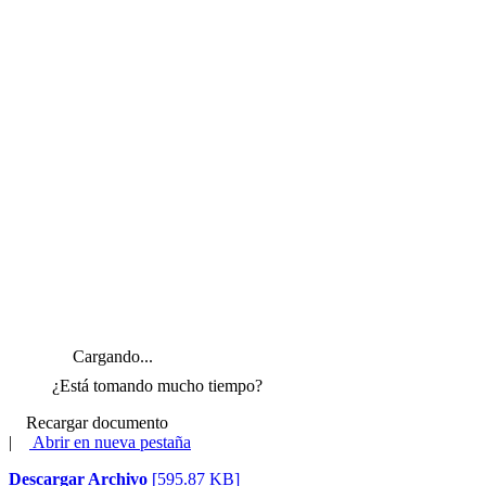
Cargando...
¿Está tomando mucho tiempo?
Recargar documento
|
Abrir en nueva pestaña
Descargar Archivo
[595.87 KB]