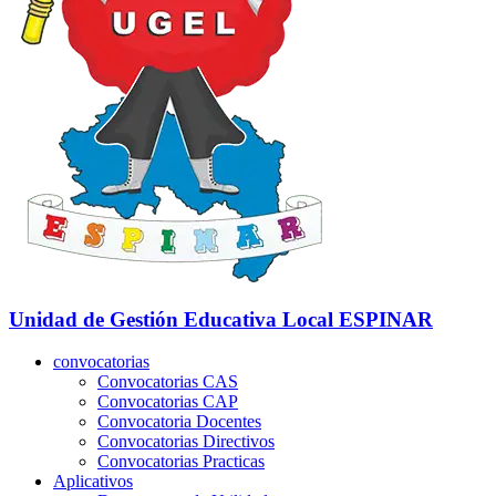
Unidad de Gestión Educativa Local
ESPINAR
convocatorias
Convocatorias CAS
Convocatorias CAP
Convocatoria Docentes
Convocatorias Directivos
Convocatorias Practicas
Aplicativos