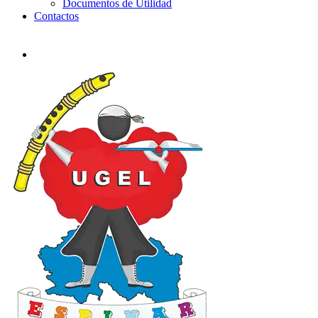
Documentos de Utilidad
Contactos