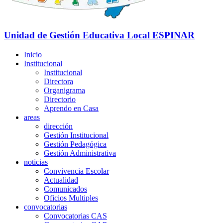
Unidad de Gestión Educativa Local
ESPINAR
Inicio
Institucional
Institucional
Directora
Organigrama
Directorio
Aprendo en Casa
areas
dirección
Gestión Institucional
Gestión Pedagógica
Gestión Administrativa
noticias
Convivencia Escolar
Actualidad
Comunicados
Oficios Multiples
convocatorias
Convocatorias CAS