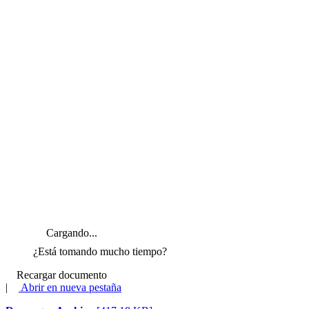
Cargando...
¿Está tomando mucho tiempo?
Recargar documento
|
Abrir en nueva pestaña