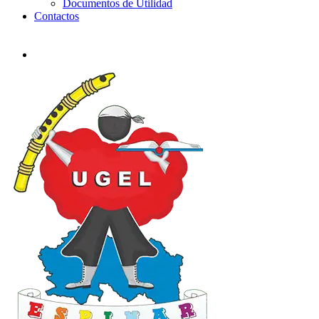
Documentos de Utilidad
Contactos