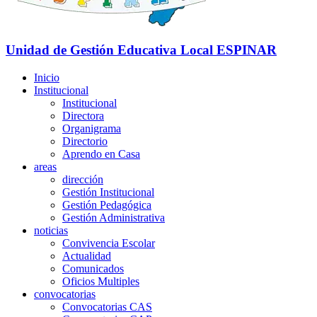
Unidad de Gestión Educativa Local
ESPINAR
Inicio
Institucional
Institucional
Directora
Organigrama
Directorio
Aprendo en Casa
areas
dirección
Gestión Institucional
Gestión Pedagógica
Gestión Administrativa
noticias
Convivencia Escolar
Actualidad
Comunicados
Oficios Multiples
convocatorias
Convocatorias CAS