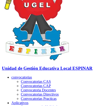
Unidad de Gestión Educativa Local
ESPINAR
convocatorias
Convocatorias CAS
Convocatorias CAP
Convocatoria Docentes
Convocatorias Directivos
Convocatorias Practicas
Aplicativos