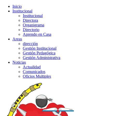
Inicio
Institucional
Institucional
Directora
Organigrama
Directorio
Aprendo en Casa
Areas
dirección
Gestión Institucional
Gestión Pedagógica
Gestión Administrativa
Noticias
Actualidad
Comunicados
Oficios Multiples