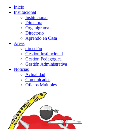
Inicio
Institucional
Institucional
Directora
Organigrama
Directorio
Aprendo en Casa
Areas
dirección
Gestión Institucional
Gestión Pedagógica
Gestión Administrativa
Noticias
Actualidad
Comunicados
Oficios Multiples