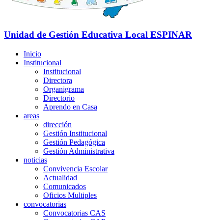
Unidad de Gestión Educativa Local
ESPINAR
Inicio
Institucional
Institucional
Directora
Organigrama
Directorio
Aprendo en Casa
areas
dirección
Gestión Institucional
Gestión Pedagógica
Gestión Administrativa
noticias
Convivencia Escolar
Actualidad
Comunicados
Oficios Multiples
convocatorias
Convocatorias CAS