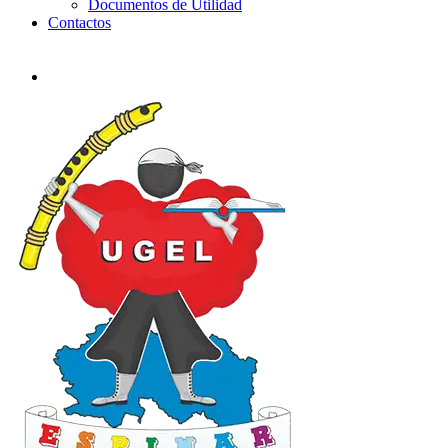
Documentos de Utilidad
Contactos