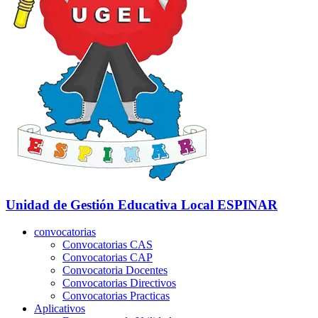
Unidad de Gestión Educativa Local
ESPINAR
convocatorias
Convocatorias CAS
Convocatorias CAP
Convocatoria Docentes
Convocatorias Directivos
Convocatorias Practicas
Aplicativos