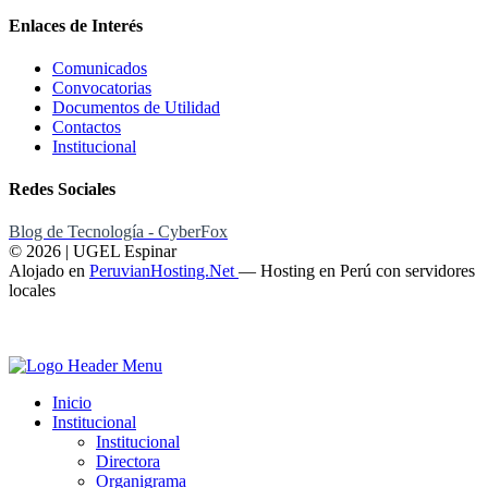
Enlaces de Interés
Comunicados
Convocatorias
Documentos de Utilidad
Contactos
Institucional
Redes Sociales
Blog de Tecnología - CyberFox
© 2026 | UGEL Espinar
Alojado en
PeruvianHosting.Net
—
Hosting en Perú con servidores
locales
Inicio
Institucional
Institucional
Directora
Organigrama