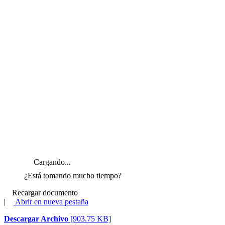
Cargando...
¿Está tomando mucho tiempo?
Recargar documento
|
Abrir en nueva pestaña
Descargar Archivo
[903.75 KB]