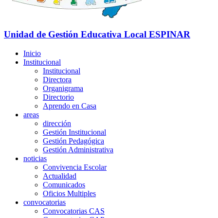
Unidad de Gestión Educativa Local
ESPINAR
Inicio
Institucional
Institucional
Directora
Organigrama
Directorio
Aprendo en Casa
areas
dirección
Gestión Institucional
Gestión Pedagógica
Gestión Administrativa
noticias
Convivencia Escolar
Actualidad
Comunicados
Oficios Multiples
convocatorias
Convocatorias CAS