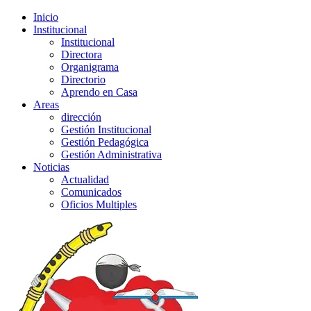
Inicio
Institucional
Institucional
Directora
Organigrama
Directorio
Aprendo en Casa
Areas
dirección
Gestión Institucional
Gestión Pedagógica
Gestión Administrativa
Noticias
Actualidad
Comunicados
Oficios Multiples