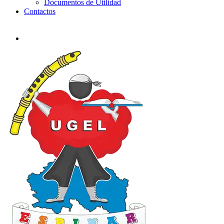
Documentos de Utilidad
Contactos