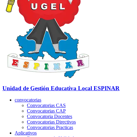
Unidad de Gestión Educativa Local
ESPINAR
convocatorias
Convocatorias CAS
Convocatorias CAP
Convocatoria Docentes
Convocatorias Directivos
Convocatorias Practicas
Aplicativos