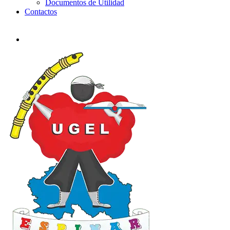
Documentos de Utilidad
Contactos