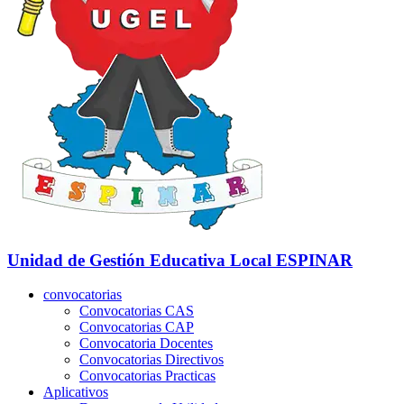
Unidad de Gestión Educativa Local
ESPINAR
convocatorias
Convocatorias CAS
Convocatorias CAP
Convocatoria Docentes
Convocatorias Directivos
Convocatorias Practicas
Aplicativos