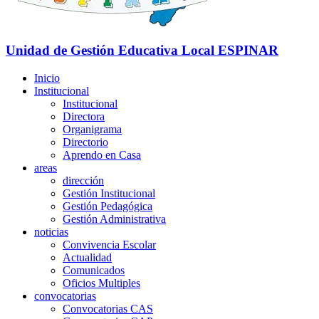
Unidad de Gestión Educativa Local
ESPINAR
Inicio
Institucional
Institucional
Directora
Organigrama
Directorio
Aprendo en Casa
areas
dirección
Gestión Institucional
Gestión Pedagógica
Gestión Administrativa
noticias
Convivencia Escolar
Actualidad
Comunicados
Oficios Multiples
convocatorias
Convocatorias CAS