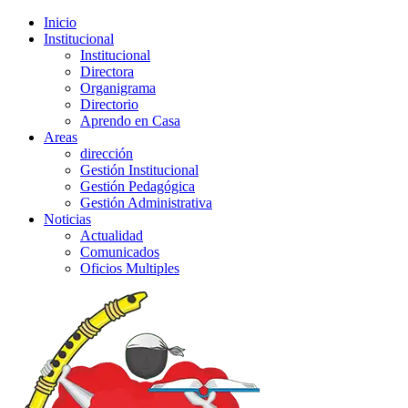
Inicio
Institucional
Institucional
Directora
Organigrama
Directorio
Aprendo en Casa
Areas
dirección
Gestión Institucional
Gestión Pedagógica
Gestión Administrativa
Noticias
Actualidad
Comunicados
Oficios Multiples