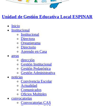
Unidad de Gestión Educativa Local
ESPINAR
Inicio
Institucional
Institucional
Directora
Organigrama
Directorio
Aprendo en Casa
areas
dirección
Gestión Institucional
Gestión Pedagógica
Gestión Administrativa
noticias
Convivencia Escolar
Actualidad
Comunicados
Oficios Multiples
convocatorias
Convocatorias CAS