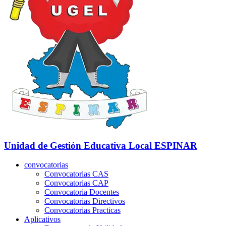
Unidad de Gestión Educativa Local
ESPINAR
convocatorias
Convocatorias CAS
Convocatorias CAP
Convocatoria Docentes
Convocatorias Directivos
Convocatorias Practicas
Aplicativos