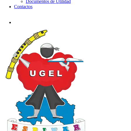
Documentos de Utilidad
Contactos