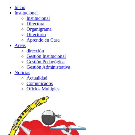
Inicio
Institucional
Institucional
Directora
Organigrama
Directorio
Aprendo en Casa
Areas
dirección
Gestión Institucional
Gestión Pedagógica
Gestión Administrativa
Noticias
Actualidad
Comunicados
Oficios Multiples