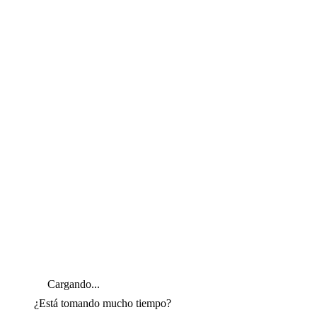
Cargando...
¿Está tomando mucho tiempo?