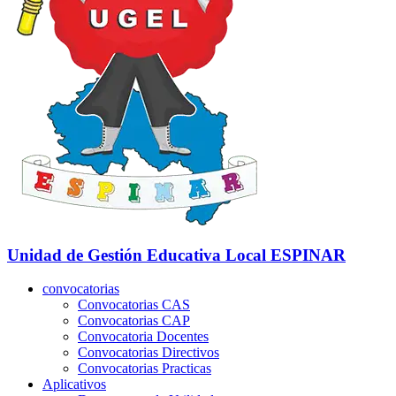
Unidad de Gestión Educativa Local
ESPINAR
convocatorias
Convocatorias CAS
Convocatorias CAP
Convocatoria Docentes
Convocatorias Directivos
Convocatorias Practicas
Aplicativos