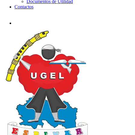
Documentos de Utilidad
Contactos