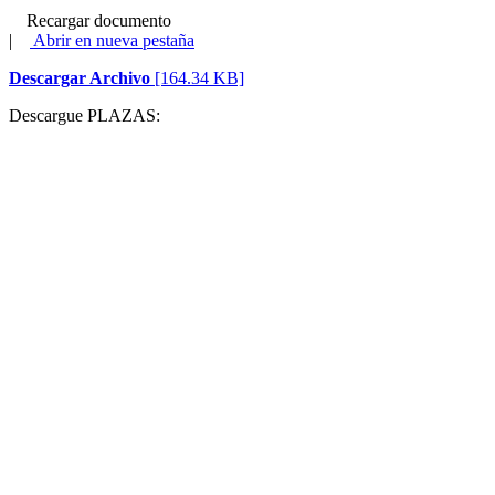
Recargar documento
|
Abrir en nueva pestaña
Descargar Archivo
[164.34 KB]
Descargue PLAZAS: