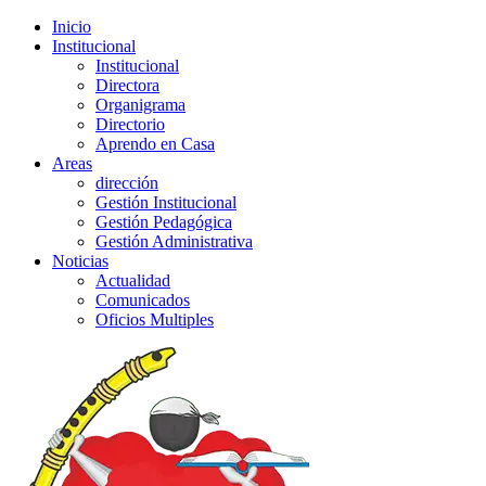
Inicio
Institucional
Institucional
Directora
Organigrama
Directorio
Aprendo en Casa
Areas
dirección
Gestión Institucional
Gestión Pedagógica
Gestión Administrativa
Noticias
Actualidad
Comunicados
Oficios Multiples