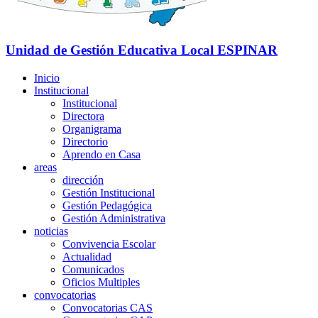
Unidad de Gestión Educativa Local
ESPINAR
Inicio
Institucional
Institucional
Directora
Organigrama
Directorio
Aprendo en Casa
areas
dirección
Gestión Institucional
Gestión Pedagógica
Gestión Administrativa
noticias
Convivencia Escolar
Actualidad
Comunicados
Oficios Multiples
convocatorias
Convocatorias CAS