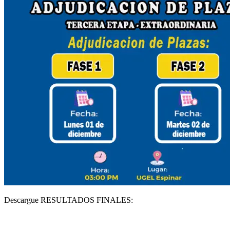
Descargue RESULTADOS FINALES: