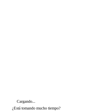
Cargando...
¿Está tomando mucho tiempo?