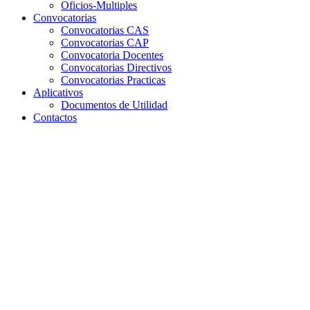
Oficios-Multiples
Convocatorias
Convocatorias CAS
Convocatorias CAP
Convocatoria Docentes
Convocatorias Directivos
Convocatorias Practicas
Aplicativos
Documentos de Utilidad
Contactos