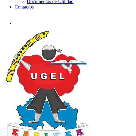
Documentos de Utilidad
Contactos