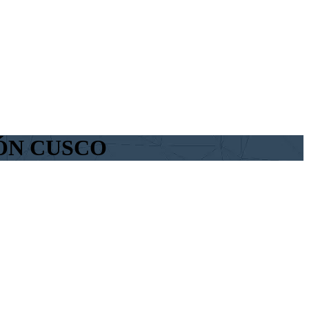
IÓN CUSCO