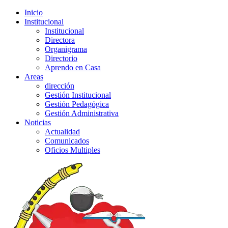
Inicio
Institucional
Institucional
Directora
Organigrama
Directorio
Aprendo en Casa
Areas
dirección
Gestión Institucional
Gestión Pedagógica
Gestión Administrativa
Noticias
Actualidad
Comunicados
Oficios Multiples