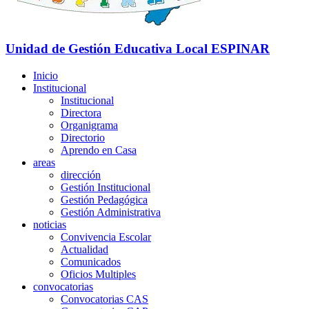
Unidad de Gestión Educativa Local
ESPINAR
Inicio
Institucional
Institucional
Directora
Organigrama
Directorio
Aprendo en Casa
areas
dirección
Gestión Institucional
Gestión Pedagógica
Gestión Administrativa
noticias
Convivencia Escolar
Actualidad
Comunicados
Oficios Multiples
convocatorias
Convocatorias CAS