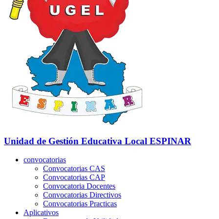
Unidad de Gestión Educativa Local
ESPINAR
convocatorias
Convocatorias CAS
Convocatorias CAP
Convocatoria Docentes
Convocatorias Directivos
Convocatorias Practicas
Aplicativos