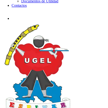
Documentos de Utilidad
Contactos