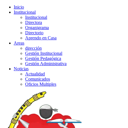
Inicio
Institucional
Institucional
Directora
Organigrama
Directorio
Aprendo en Casa
Areas
dirección
Gestión Institucional
Gestión Pedagógica
Gestión Administrativa
Noticias
Actualidad
Comunicados
Oficios Multiples