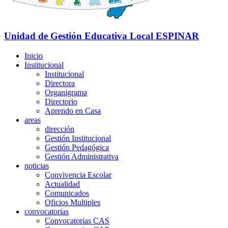
Unidad de Gestión Educativa Local
ESPINAR
Inicio
Institucional
Institucional
Directora
Organigrama
Directorio
Aprendo en Casa
areas
dirección
Gestión Institucional
Gestión Pedagógica
Gestión Administrativa
noticias
Convivencia Escolar
Actualidad
Comunicados
Oficios Multiples
convocatorias
Convocatorias CAS