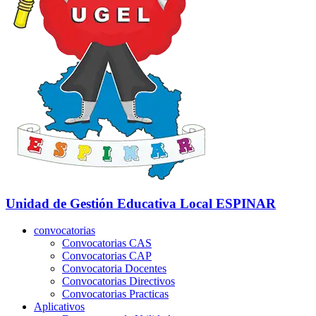
Unidad de Gestión Educativa Local
ESPINAR
convocatorias
Convocatorias CAS
Convocatorias CAP
Convocatoria Docentes
Convocatorias Directivos
Convocatorias Practicas
Aplicativos