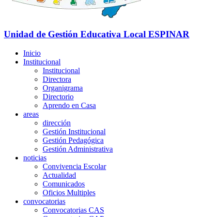
Unidad de Gestión Educativa Local
ESPINAR
Inicio
Institucional
Institucional
Directora
Organigrama
Directorio
Aprendo en Casa
areas
dirección
Gestión Institucional
Gestión Pedagógica
Gestión Administrativa
noticias
Convivencia Escolar
Actualidad
Comunicados
Oficios Multiples
convocatorias
Convocatorias CAS