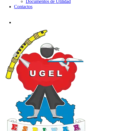
Documentos de Utilidad
Contactos