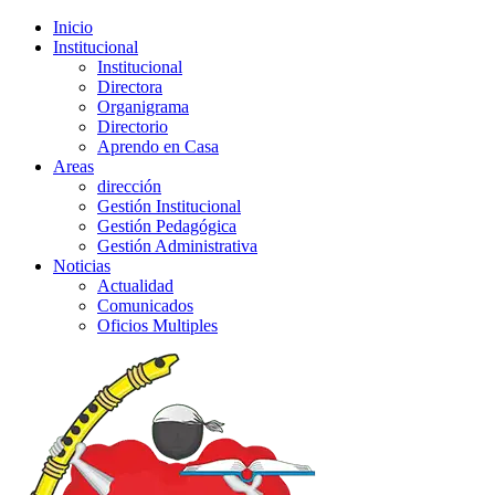
Inicio
Institucional
Institucional
Directora
Organigrama
Directorio
Aprendo en Casa
Areas
dirección
Gestión Institucional
Gestión Pedagógica
Gestión Administrativa
Noticias
Actualidad
Comunicados
Oficios Multiples