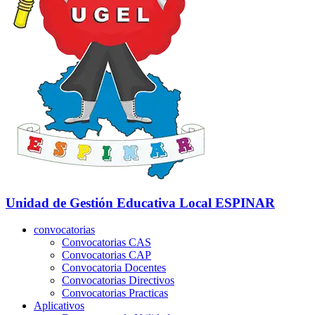
Unidad de Gestión Educativa Local
ESPINAR
convocatorias
Convocatorias CAS
Convocatorias CAP
Convocatoria Docentes
Convocatorias Directivos
Convocatorias Practicas
Aplicativos