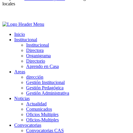
locales
Inicio
Institucional
Institucional
Directora
Organigrama
Directorio
Aprendo en Casa
Areas
dirección
Gestión Institucional
Gestión Pedagógica
Gestión Administrativa
Noticias
Actualidad
Comunicados
Oficios Multiples
Oficios-Multiples
Convocatorias
Convocatorias CAS