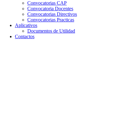
Convocatorias CAP
Convocatoria Docentes
Convocatorias Directivos
Convocatorias Practicas
Aplicativos
Documentos de Utilidad
Contactos