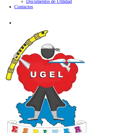
Documentos de Utilidad
Contactos