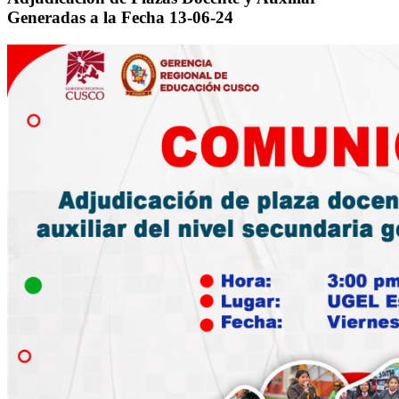
Generadas a la Fecha 13-06-24