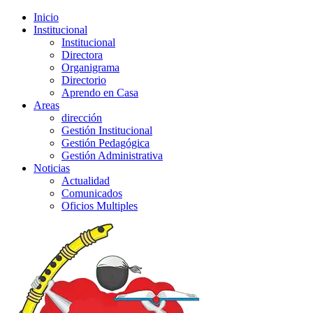
Inicio
Institucional
Institucional
Directora
Organigrama
Directorio
Aprendo en Casa
Areas
dirección
Gestión Institucional
Gestión Pedagógica
Gestión Administrativa
Noticias
Actualidad
Comunicados
Oficios Multiples