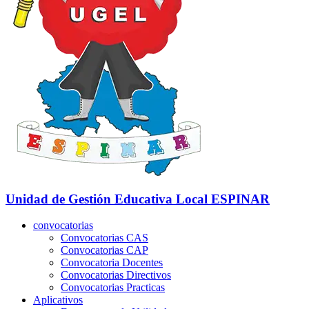
Unidad de Gestión Educativa Local
ESPINAR
convocatorias
Convocatorias CAS
Convocatorias CAP
Convocatoria Docentes
Convocatorias Directivos
Convocatorias Practicas
Aplicativos