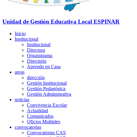
Unidad de Gestión Educativa Local
ESPINAR
Inicio
Institucional
Institucional
Directora
Organigrama
Directorio
Aprendo en Casa
areas
dirección
Gestión Institucional
Gestión Pedagógica
Gestión Administrativa
noticias
Convivencia Escolar
Actualidad
Comunicados
Oficios Multiples
convocatorias
Convocatorias CAS