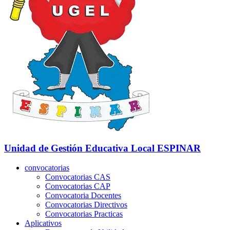
Unidad de Gestión Educativa Local
ESPINAR
convocatorias
Convocatorias CAS
Convocatorias CAP
Convocatoria Docentes
Convocatorias Directivos
Convocatorias Practicas
Aplicativos