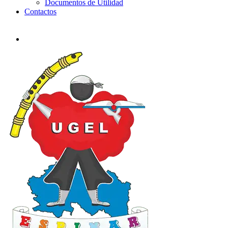
Documentos de Utilidad
Contactos