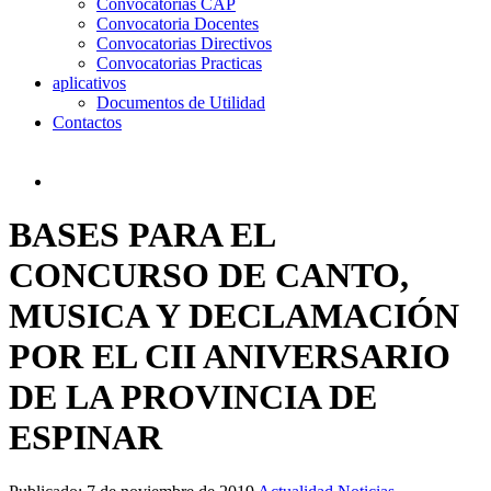
Convocatorias CAP
Convocatoria Docentes
Convocatorias Directivos
Convocatorias Practicas
aplicativos
Documentos de Utilidad
Contactos
BASES PARA EL
CONCURSO DE CANTO,
MUSICA Y DECLAMACIÓN
POR EL CII ANIVERSARIO
DE LA PROVINCIA DE
ESPINAR