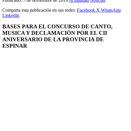
Publicado:
7 de noviembre de 2019
Actualidad
Noticias
Comparta esta publicación en sus redes:
Facebook
X
WhatsApp
LinkedIn
BASES PARA EL CONCURSO DE CANTO,
MUSICA Y DECLAMACIÓN POR EL CII
ANIVERSARIO DE LA PROVINCIA DE
ESPINAR