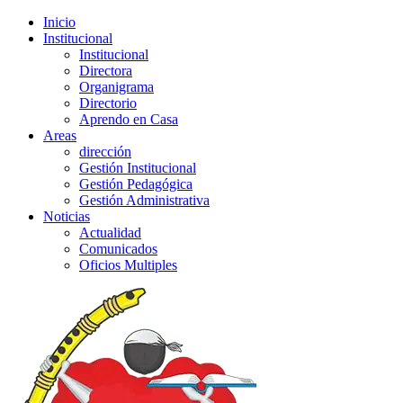
Inicio
Institucional
Institucional
Directora
Organigrama
Directorio
Aprendo en Casa
Areas
dirección
Gestión Institucional
Gestión Pedagógica
Gestión Administrativa
Noticias
Actualidad
Comunicados
Oficios Multiples