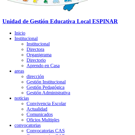
Unidad de Gestión Educativa Local
ESPINAR
Inicio
Institucional
Institucional
Directora
Organigrama
Directorio
Aprendo en Casa
areas
dirección
Gestión Institucional
Gestión Pedagógica
Gestión Administrativa
noticias
Convivencia Escolar
Actualidad
Comunicados
Oficios Multiples
convocatorias
Convocatorias CAS