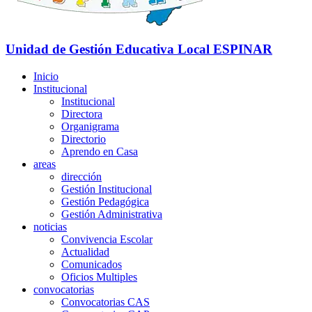
Unidad de Gestión Educativa Local
ESPINAR
Inicio
Institucional
Institucional
Directora
Organigrama
Directorio
Aprendo en Casa
areas
dirección
Gestión Institucional
Gestión Pedagógica
Gestión Administrativa
noticias
Convivencia Escolar
Actualidad
Comunicados
Oficios Multiples
convocatorias
Convocatorias CAS