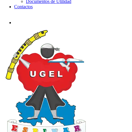
Documentos de Utilidad
Contactos