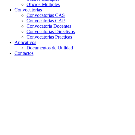
Oficios-Multiples
Convocatorias
Convocatorias CAS
Convocatorias CAP
Convocatoria Docentes
Convocatorias Directivos
Convocatorias Practicas
Aplicativos
Documentos de Utilidad
Contactos