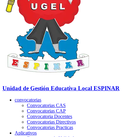
Unidad de Gestión Educativa Local
ESPINAR
convocatorias
Convocatorias CAS
Convocatorias CAP
Convocatoria Docentes
Convocatorias Directivos
Convocatorias Practicas
Aplicativos