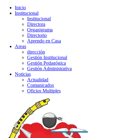
Inicio
Institucional
Institucional
Directora
Organigrama
Directorio
Aprendo en Casa
Areas
dirección
Gestión Institucional
Gestión Pedagógica
Gestión Administrativa
Noticias
Actualidad
Comunicados
Oficios Multiples